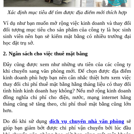
Xác định mục tiêu để tìm được địa điểm mới thích hợp
Ví dụ như bạn muốn mở rộng việc kinh doanh và thay đổi
đối tượng mục tiêu cho sản phẩm của công ty là học sinh
sinh viên nên bạn sẽ kiếm mặt bằng có nhiều trường đại
học đặt trụ sở.
2. Ngân sách cho việc thuê mặt bằng
Đây cũng được xem như những ưu tiên của các công ty
khi chuyển sang văn phòng mới. Để chọn được địa điểm
kinh doanh phù hợp bạn nên cân nhắc thiệt hơn xem việc
thay đổi chi phí thuê mặt bằng hằng tháng liệu có thay đổi
tình hình kinh doanh hay không? Nếu mở rộng kinh doanh
đồng nghĩa chi phí cho điện, nước, mạng internet hằng
tháng cũng sẽ tăng theo, chi phí thuê mặt bằng cũng lớn
hơn.
Do đó khi sử dụng
dịch vụ chuyển nhà văn phòng
sẽ
giúp bạn giảm bớt được chi phí vận chuyển bởi lúc đầu