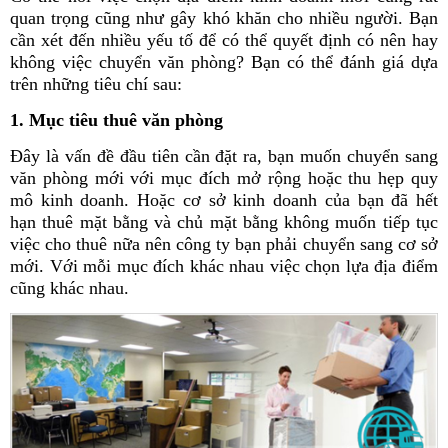
quan trọng cũng như gây khó khăn cho nhiều người. Bạn
cần xét đến nhiều yếu tố để có thể quyết định có nên hay
không việc chuyển văn phòng? Bạn có thể đánh giá dựa
trên những tiêu chí sau:
1. Mục tiêu thuê văn phòng
Đây là vấn đề đầu tiên cần đặt ra, bạn muốn chuyển sang
văn phòng mới với mục đích mở rộng hoặc thu hẹp quy
mô kinh doanh. Hoặc cơ sở kinh doanh của bạn đã hết
hạn thuê mặt bằng và chủ mặt bằng không muốn tiếp tục
việc cho thuê nữa nên công ty bạn phải chuyển sang cơ sở
mới. Với mỗi mục đích khác nhau việc chọn lựa địa điểm
cũng khác nhau.