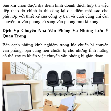
Sau khi chọn được địa điểm kinh doanh thích hợp thì việc
tiếp theo đó chính là thi công lại địa điểm mới sao cho
phù hợp với thiết kế của công ty bạn và cuối cùng chỉ cần
chuyển từ văn phòng cũ sang văn phòng mới là xong.
Dịch Vụ Chuyển Nhà Văn Phòng Và Những Lưu Ý
Quan Trọng
Bên cạnh những kinh nghiệm trong lúc chuẩn bị chuyển
văn phòng, bạn cũng nên chuẩn bị cho những tình huống
có thể xảy ra khiến việc chuyển văn phòng bị gián đoạn.