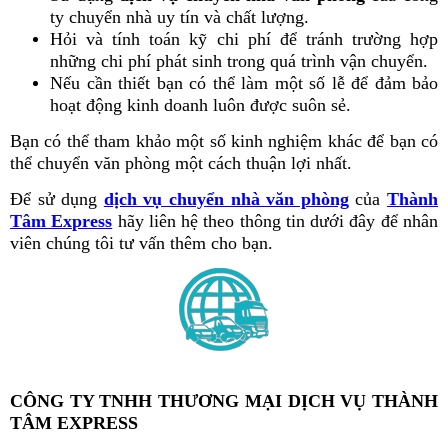
ty chuyển nhà uy tín và chất lượng.
Hỏi và tính toán kỹ chi phí để tránh trường hợp
những chi phí phát sinh trong quá trình vận chuyển.
Nếu cần thiết bạn có thể làm một số lễ để đảm bảo
hoạt động kinh doanh luôn được suôn sẻ.
Bạn có thể tham khảo một số kinh nghiệm khác để bạn có
thể chuyển văn phòng một cách thuận lợi nhất.
Để sử dụng
dịch vụ chuyển nhà văn phòng
của
Thành
Tâm Express
hãy liên hệ theo thông tin dưới đây để nhân
viên chúng tôi tư vấn thêm cho bạn.
CÔNG TY TNHH THƯƠNG MẠI DỊCH VỤ THÀNH
TÂM EXPRESS