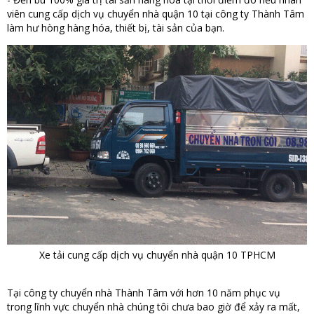
viên cung cấp dịch vụ chuyển nhà quận 10 tại công ty Thành Tâm
làm hư hòng hàng hóa, thiết bị, tài sản của bạn.
Xe tải cung cấp dịch vụ chuyển nhà quận 10 TPHCM
Tại công ty chuyển nhà Thành Tâm với hơn 10 năm phục vụ
trong lĩnh vực chuyển nhà chúng tôi chưa bao giờ để xảy ra mất,