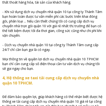
thất thoát hàng hóa, tài sản của khách hàng.
- Khi sử dụng dịch vụ chuyển nhà quận 10 tại công ty Thành Tâm
bạn hoàn toàn được tư vấn miễn phí các bước triển khai đóng
gói, phân loại ... Nếu cần thiết chúng tôi có cung cấp dịch vụ
chuyển nhà trọn gói quận 10 với giá rẻ nhất thị trường để bạn có
thể tiết kiệm được tối đa thơi gian, công sức cũng như chi phí khi
vận chuyển.
- Dịch vụ chuyển nhà quận 10 tại công ty Thành Tâm cung cấp
24/7 chỉ cần bạn gọi là có ngay.
Mọi thông tin về quyền lợi dịch vụ chuyển nhà quận 10 TPHCM
bạn chỉ cần cung cấp số điện thoại cần tư vấn dịch vụ chúng tôi
sẽ gọi ngay cho bạn.
4, Hệ thống xe taxi tải cung cấp dịch vụ chuyển nhà
quận 10 TPHCM.
Để đảm bảo quyền lợi, giúp khách hàng có thể nhận biết được hệ
thống xe tải cung cấp dịch vụ chuyển nhà quận 10 giá rẻ tại công