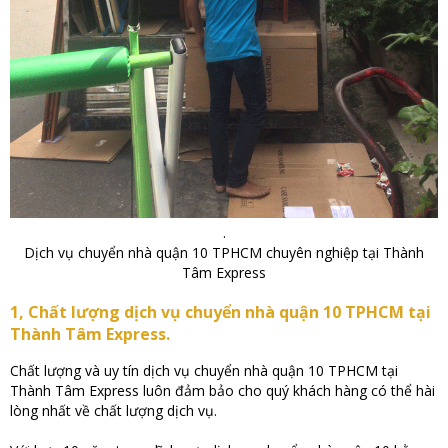
.
Dịch vụ chuyển nhà quận 10 TPHCM chuyên nghiệp tại Thành
Tâm Express
1, Chất lượng dịch vụ chuyển nhà quận 10 TPHCM tại
Thành Tâm Express.
Chất lượng và uy tín dịch vụ chuyển nhà quận 10 TPHCM tại
Thành Tâm Express luôn đảm bảo cho quý khách hàng có thể hài
lòng nhất về chất lượng dịch vụ.