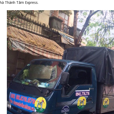
hà Thành Tâm Express.