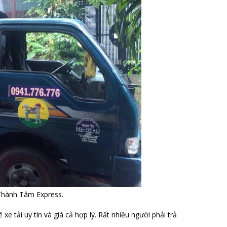
i Thành Tâm Express.
 tải uy tín và giá cả hợp lý. Rất nhiều người phải trả