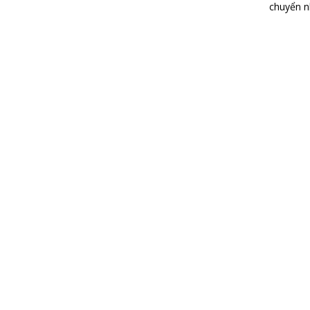
chuyển n