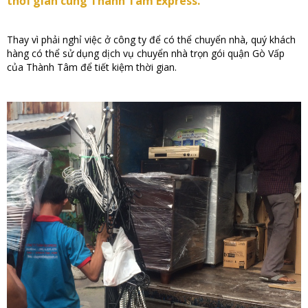
thời gian cùng Thành Tâm Express.
Thay vì phải nghỉ việc ở công ty để có thể chuyển nhà, quý khách
hàng có thể sử dụng dịch vụ chuyển nhà trọn gói quận Gò Vấp
của Thành Tâm để tiết kiệm thời gian.