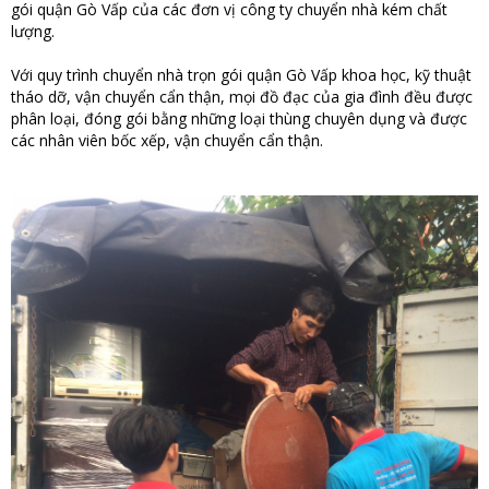
gói quận Gò Vấp của các đơn vị công ty chuyển nhà kém chất
lượng.
Với quy trình chuyển nhà trọn gói quận Gò Vấp khoa học, kỹ thuật
tháo dỡ, vận chuyển cẩn thận, mọi đồ đạc của gia đình đều được
phân loại, đóng gói bằng những loại thùng chuyên dụng và được
các nhân viên bốc xếp, vận chuyển cẩn thận.