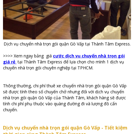
Dịch vụ chuyển nhà trọn gói quận Gò Vấp tại Thành Tâm Express.
>>>> Xem ngay bảng giá
cước dịch vụ chuyển nhà trọn gói
giá rẻ
tại Thành Tâm Express để lựa chọn cho mình 1 dịch vụ
chuyển nhà trọn gói chuyên nghiệp tại TPHCM.
Thông thường, chi phí thuê xe chuyển nhà trọn gói quận Gò Vấp
sẽ được tính theo số chuyến chở nhưng đối với dịch vụ chuyển
nhà trọn gói quận Gò Vấp của Thành Tâm, khách hàng sẽ được
tính chi phí phụ thuộc vào quàng đường đi và lượng đồ cẩn
chuyển.
Dịch vụ chuyển nhà trọn gói quận Gò Vấp - Tiết kiệm