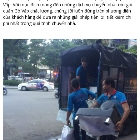
Vấp. Với mục đích mang đến những dịch vụ chuyển nhà trọn gói
quận Gò Vấp chất lượng, chúng tôi luôn đứng trên phương diện
của khách hàng để đưa ra những giải pháp tiện lợi, tiết kiệm chi
phí nhất trong quá trình chuyển nhà.