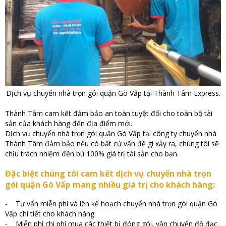
Dịch vụ chuyển nhà trọn gói quận Gò Vấp tại Thành Tâm Express.
Thành Tâm cam kết đảm bảo an toàn tuyệt đối cho toàn bộ tài
sản của khách hàng đến địa điểm mới.
Dịch vụ chuyển nhà trọn gói quận Gò Vấp tại công ty chuyển nhà
Thành Tâm đảm bảo nếu có bất cứ vấn đề gì xảy ra, chúng tôi sẽ
chịu trách nhiệm đền bù 100% giá trị tài sản cho bạn.
Đặc biệt chúng tôi cam kết dịch vụ chuyển nhà trọn
gói quận Gò Vấp mang nhiều giá trị cho khách hàng:
- Tư vấn miễn phí và lên kế hoạch chuyển nhà trọn gói quận Gò
Vấp chi tiết cho khách hàng.
- Miễn phí chi phí mua các thiết bị đóng gói, vận chuyển đồ đạc.