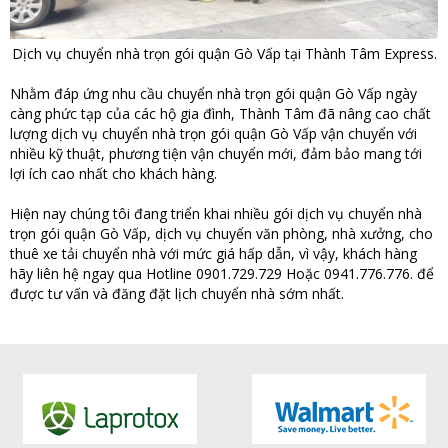
Dịch vụ chuyển nhà trọn gói quận Gò Vấp tại Thành Tâm Express.
Nhằm đáp ứng nhu cầu chuyển nhà trọn gói quận Gò Vấp ngày
càng phức tạp của các hộ gia đình, Thành Tâm đã nâng cao chất
lượng dịch vụ chuyển nhà trọn gói quận Gò Vấp vận chuyển với
nhiều kỹ thuật, phương tiện vận chuyển mới, đảm bảo mang tới
lợi ích cao nhất cho khách hàng.
Hiện nay chúng tôi đang triển khai nhiều gói dịch vụ chuyển nhà
trọn gói quận Gò Vấp, dịch vụ chuyển văn phòng, nhà xưởng, cho
thuê xe tải chuyển nhà với mức giá hấp dẫn, vì vậy, khách hàng
hãy liên hệ ngay qua Hotline 0901.729.729 Hoặc 0941.776.776. để
được tư vấn và đăng đặt lịch chuyển nhà sớm nhất.