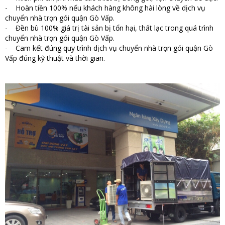
- Hoàn tiền 100% nếu khách hàng không hài lòng về dịch vụ
chuyển nhà trọn gói quận Gò Vấp.
- Đền bù 100% giá trị tài sản bị tổn hại, thất lạc trong quá trình
chuyển nhà trọn gói quận Gò Vấp.
- Cam kết đúng quy trình dịch vụ chuyển nhà trọn gói quận Gò
Vấp đúng kỹ thuật và thời gian.