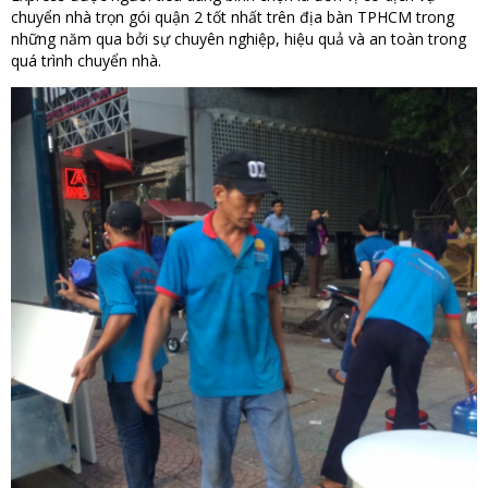
chuyển nhà trọn gói quận 2 tốt nhất trên địa bàn TPHCM trong
những năm qua bởi sự chuyên nghiệp, hiệu quả và an toàn trong
quá trình chuyển nhà.​