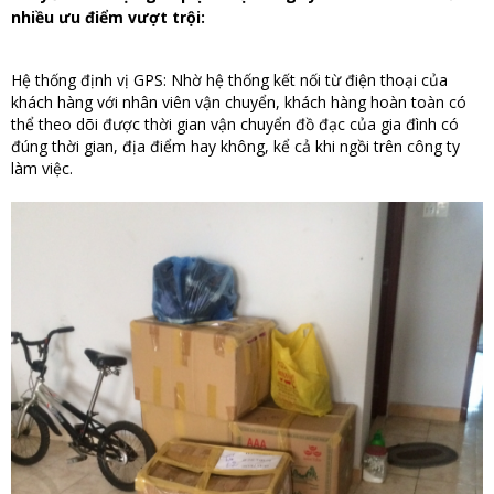
nhiều ưu điểm vượt trội:
Hệ thống định vị GPS: Nhờ hệ thống kết nối từ điện thoại của
khách hàng với nhân viên vận chuyển, khách hàng hoàn toàn có
thể theo dõi được thời gian vận chuyển đồ đạc của gia đình có
đúng thời gian, địa điểm hay không, kể cả khi ngồi trên công ty
làm việc.