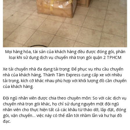
Mọi hàng hóa, tài sản của khách hàng đều được đóng gói, phân
loại khi sử dụng dịch vụ chuyển nhà trọn gói quận 2 TPHCM
Xe tải chuyển nhà đa dạng tải trọng: Để phục vụ nhu cầu chuyển
nhà của khách hàng, Thành Tâm Express cung cấp xe với nhiều
tải trọng, kích cỡ khác nhau phù hợp với khối lượng đồ cần chuyển
của khách hàng.
Đội ngũ nhân viên được chia theo chuyên môn: So với các dịch vụ
chuyển nhà trọn gói khác, họ chỉ sử dụng nguyên một đội ngũ
nhân viên cho thực hiện tất cả các khâu từ tháo dỡ, lắp đặt, đóng
gói, vận chuyển… việc này có thể dẫn tới nhầm lẫn và hư hại đồ
đạc.