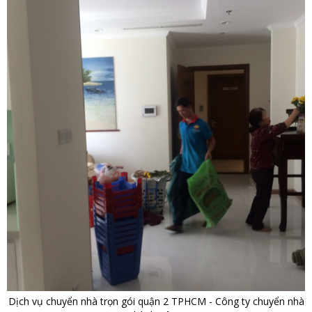
Dịch vụ chuyển nhà trọn gói quận 2 TPHCM - Công ty chuyển nhà