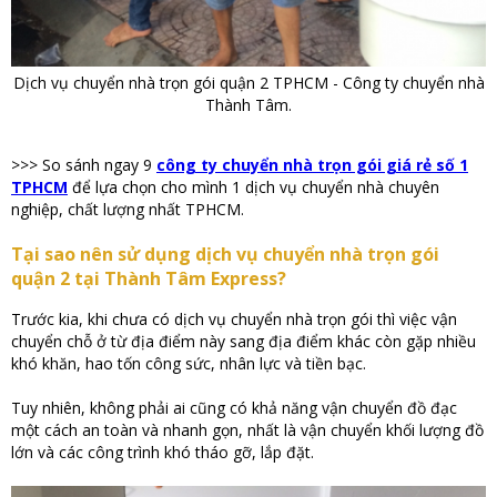
Dịch vụ chuyển nhà trọn gói quận 2 TPHCM - Công ty chuyển nhà
Thành Tâm.
>>> So sánh ngay 9
công ty chuyển nhà trọn gói giá rẻ số 1
TPHCM
để lựa chọn cho mình 1 dịch vụ chuyển nhà chuyên
nghiệp, chất lượng nhất TPHCM.
Tại sao nên sử dụng dịch vụ chuyển nhà trọn gói
quận 2 tại Thành Tâm Express?
Trước kia, khi chưa có dịch vụ chuyển nhà trọn gói thì việc vận
chuyển chỗ ở từ địa điểm này sang địa điểm khác còn gặp nhiều
khó khăn, hao tốn công sức, nhân lực và tiền bạc.
Tuy nhiên, không phải ai cũng có khả năng vận chuyển đồ đạc
một cách an toàn và nhanh gọn, nhất là vận chuyển khối lượng đồ
lớn và các công trình khó tháo gỡ, lắp đặt.