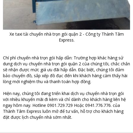
Xe taxi tải chuyển nhà trọn gói quận 2 - Công ty Thành Tâm
Express.
Chí phí chuyển nhà trọn gói hấp dẫn: Trường hợp khác hàng sử
dung dịch vụ chuyển nhà trọn gói quận 2 của chúng tôi, chắc chắn
sẽ nhận được mức giá ưu đãi hấp dẫn. Đặc biệt, chúng tôi đảm
bảo chuyển đồ, sắp xếp đồ đạc đến khi khách hàng cảm thấy hài
lòng mới nghiệm thu và thanh toán hợp đồng.
Hiện nay, chúng tôi đang triển khai dịch vụ chuyển nhà trọn gói
với nhiều khuyến mãi đi kèm và chỉ dành cho khách hàng liên hệ
ngay hôm nay. Hotline 0901.729.729 Hoặc 0941.776.776. của
Thành Tâm Express luôn mở để tư vấn, hỗ trợ cho khách hàng
đặt được lịch chuyển nhà sớm nhất.