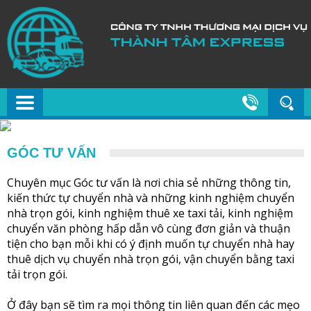
GÓC TƯ VẤN
Chuyên mục Góc tư vấn là nơi chia sẻ những thông tin,
kiến thức tự chuyển nhà và những kinh nghiệm chuyển
nhà trọn gói, kinh nghiệm thuê xe taxi tải, kinh nghiệm
chuyển văn phòng hấp dẫn vô cùng đơn giản và thuận
tiện cho bạn mỗi khi có ý định muốn tự chuyển nhà hay
thuê dịch vụ chuyển nhà trọn gói, vận chuyển bằng taxi
tải trọn gói.
Ở đây bạn sẽ tìm ra mọi thông tin liên quan đến các mẹo