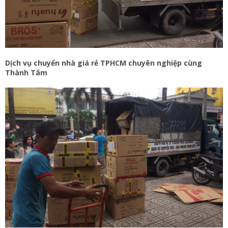
Dịch vụ chuyển nhà giá rẻ TPHCM chuyên nghiệp cùng
Thành Tâm