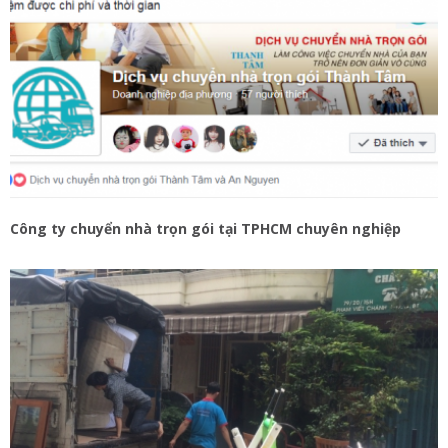
Công ty chuyển nhà trọn gói tại TPHCM chuyên nghiệp