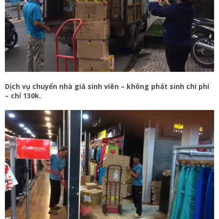
Dịch vụ chuyển nhà giá sinh viên – không phát sinh chi phí
– chỉ 130k.