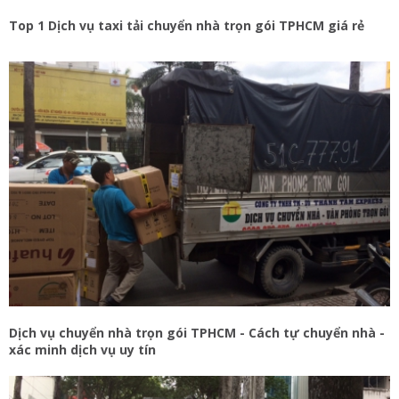
Top 1 Dịch vụ taxi tải chuyển nhà trọn gói TPHCM giá rẻ
Dịch vụ chuyển nhà trọn gói TPHCM - Cách tự chuyển nhà -
xác minh dịch vụ uy tín