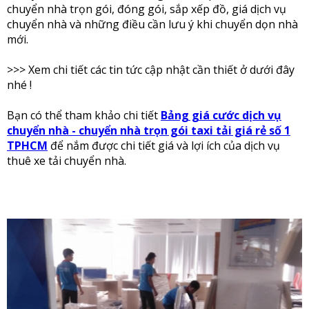
chuyển nhà trọn gói, đóng gói, sắp xếp đồ, giá dịch vụ
chuyển nhà và những điều cần lưu ý khi chuyển dọn nhà
mới.
>>> Xem chi tiết các tin tức cập nhật cần thiết ở dưới đây
nhé !
Bạn có thể tham khảo chi tiết
Bảng giá cước dịch vụ
chuyển nhà - chuyển nhà trọn gói taxi tải giá rẻ số 1
TPHCM
để nắm được chi tiết giá và lợi ích của dịch vụ
thuê xe tải chuyển nhà.