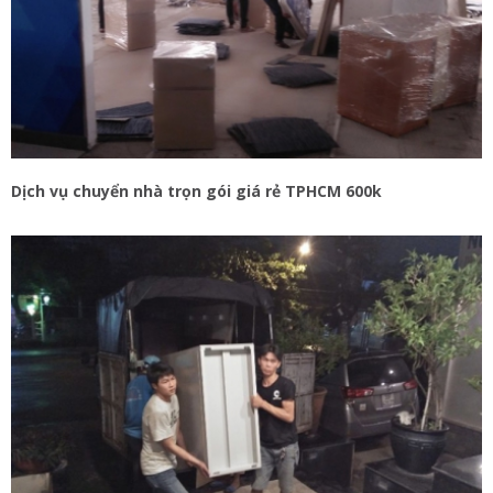
Dịch vụ chuyển nhà trọn gói giá rẻ TPHCM 600k