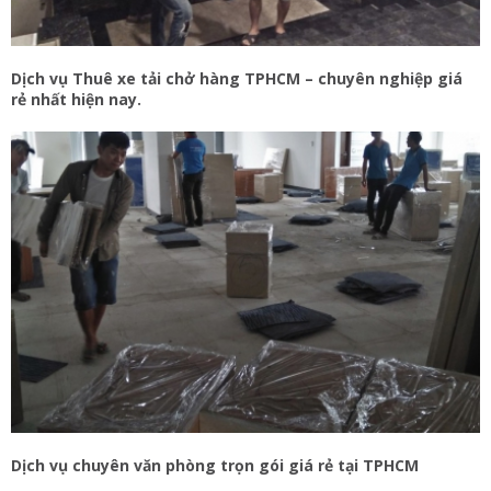
Dịch vụ Thuê xe tải chở hàng TPHCM – chuyên nghiệp giá
rẻ nhất hiện nay.
Dịch vụ chuyên văn phòng trọn gói giá rẻ tại TPHCM