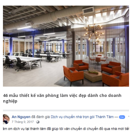
46 mẫu thiết kế văn phòng làm việc đẹp dành cho doanh
nghiệp