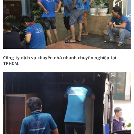
Công ty dịch vụ chuyển nhà nhanh chuyên nghiệp tại
TPHCM.