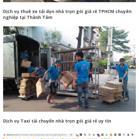
Dịch vụ thuê xe tải dọn nhà trọn gói giá rẻ TPHCM chuyên
nghiệp tại Thành Tâm
Dịch vụ Taxi tải chuyển nhà trọn gói giá rẻ uy tín