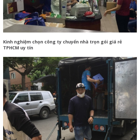
Kinh nghiệm chọn công ty chuyển nhà trọn gói giá rẻ
TPHCM uy tín