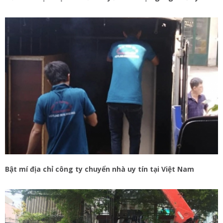
Bật mí địa chỉ công ty chuyển nhà uy tín tại Việt Nam