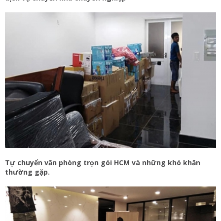
Tự chuyển văn phòng trọn gói HCM và những khó khăn
thường gặp.