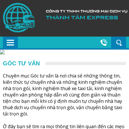
GÓC TƯ VẤN
Chuyên mục Góc tư vấn là nơi chia sẻ những thông tin,
kiến thức tự chuyển nhà và những kinh nghiệm chuyển
nhà trọn gói, kinh nghiệm thuê xe taxi tải, kinh nghiệm
chuyển văn phòng hấp dẫn vô cùng đơn giản và thuận
tiện cho bạn mỗi khi có ý định muốn tự chuyển nhà hay
thuê dịch vụ chuyển nhà trọn gói, vận chuyển bằng taxi
tải trọn gói.
Ở đây bạn sẽ tìm ra mọi thông tin liên quan đến các mẹo