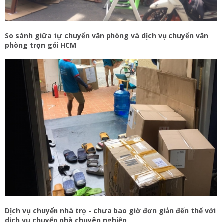
So sánh giữa tự chuyển văn phòng và dịch vụ chuyển văn
phòng trọn gói HCM
Dịch vụ chuyển nhà trọ - chưa bao giờ đơn giản đến thế với
dịch vụ chuyển nhà chuyên nghiệp