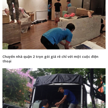
Chuyển nhà quận 2 trọn gói giá rẻ chỉ với một cuộc điện
thoại