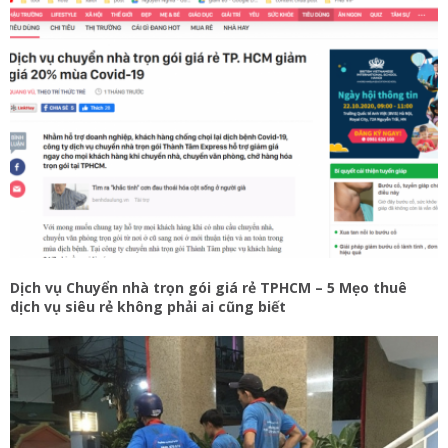
Dịch vụ Chuyển nhà trọn gói giá rẻ TPHCM – 5 Mẹo thuê
dịch vụ siêu rẻ không phải ai cũng biết