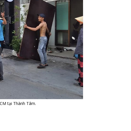
HCM tại Thành Tâm.