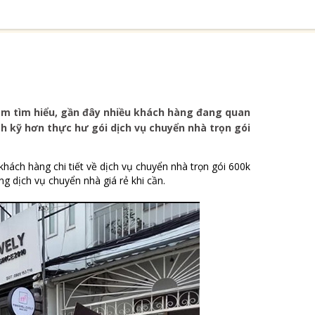
m tìm hiểu, gần đây nhiều khách hàng đang quan
ch kỹ hơn thực hư gói dịch vụ chuyển nhà trọn gói
khách hàng chi tiết về dịch vụ chuyển nhà trọn gói 600k
g dịch vụ chuyển nhà giá rẻ khi cần.