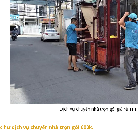
Dịch vụ chuyển nhà trọn gói giá rẻ TP
c hư dịch vụ chuyển nhà trọn gói 600k.