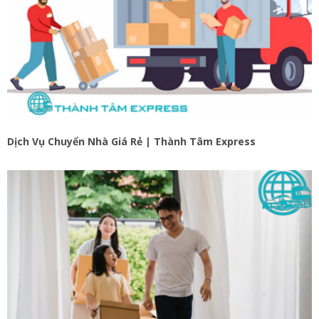
Dịch Vụ Chuyển Nhà Giá Rẻ | Thành Tâm Express