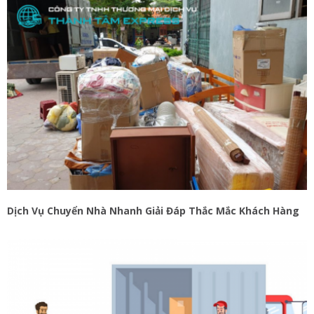
Dịch Vụ Chuyển Nhà Nhanh Giải Đáp Thắc Mắc Khách Hàng