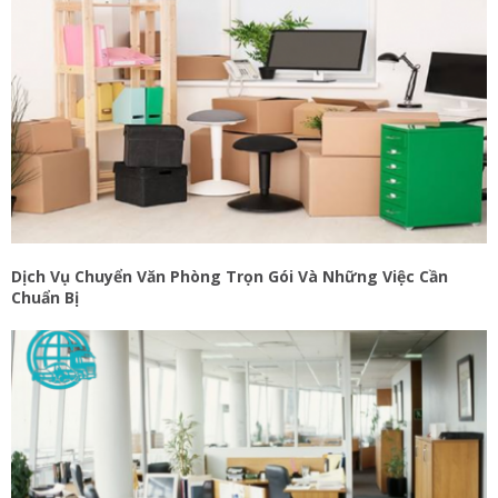
Dịch Vụ Chuyển Văn Phòng Trọn Gói Và Những Việc Cần
Chuẩn Bị