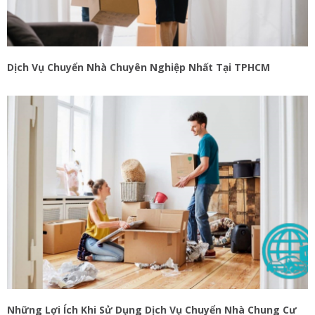
Dịch Vụ Chuyển Nhà Chuyên Nghiệp Nhất Tại TPHCM
Những Lợi Ích Khi Sử Dụng Dịch Vụ Chuyển Nhà Chung Cư