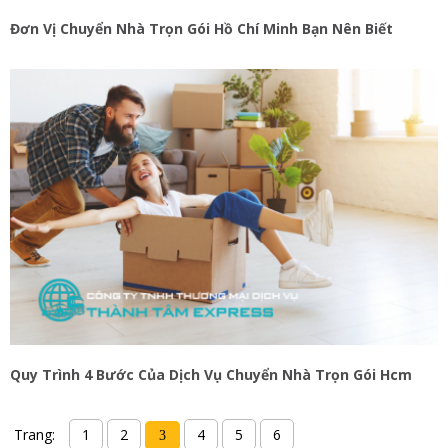
Đơn Vị Chuyển Nhà Trọn Gói Hồ Chí Minh Bạn Nên Biết
Quy Trình 4 Bước Của Dịch Vụ Chuyển Nhà Trọn Gói Hcm
Trang:
1
2
4
5
6
3