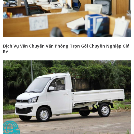
Dịch Vụ Vận Chuyển Văn Phòng Trọn Gói Chuyên Nghiệp Giá
Rẻ