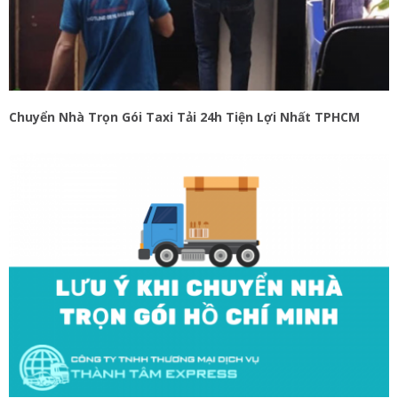
Chuyển Nhà Trọn Gói Taxi Tải 24h Tiện Lợi Nhất TPHCM