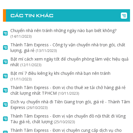
CÁC TIN KHÁC
Chuyển nhà nên tránh những ngày nào bạn biết không?
(14/11/2023)
Thành Tâm Express - Công ty vận chuyển nhà trọn gói, chất
lượng, giá rẻ
(13/11/2023)
Bật mí cách xem ngày tốt để chuyển phòng làm việc hiệu quả
nhất
(12/11/2023)
Bật mí 7 điều kiêng kỵ khi chuyển nhà bạn nên tránh
(11/11/2023)
Thành Tâm Express - Đơn vị cho thuê xe tải chở hàng giá rẻ
chất lượng nhất TPHCM
(10/11/2023)
Dịch vụ chuyển nhà đi Tiền Giang trọn gói, giá rẻ - Thành Tâm
Express
(26/10/2023)
Thành Tâm Express - Đơn vị vận chuyển đồ nội thất đi Vũng
Tàu giá rẻ, chất lượng
(25/10/2023)
Thành Tâm Express - Đơn vị chuyên cung cấp dịch vụ cho