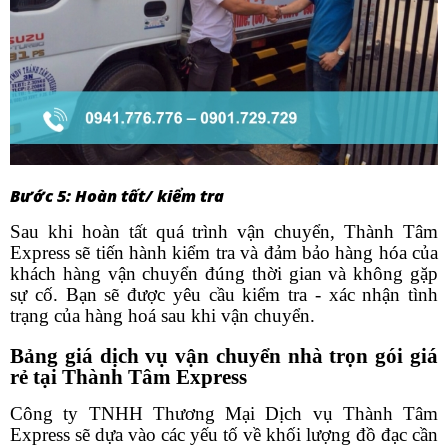
Bước 5: Hoàn tất/ kiểm tra
Sau khi hoàn tất quá trình vận chuyển, Thành Tâm
Express sẽ tiến hành kiểm tra và đảm bảo hàng hóa của
khách hàng vận chuyển đúng thời gian và không gặp
sự cố. Bạn sẽ được yêu cầu kiểm tra - xác nhận tình
trạng của hàng hoá sau khi vận chuyển.
Bảng giá dịch vụ vận chuyển nhà trọn gói giá
rẻ tại Thành Tâm Express
Công ty TNHH Thương Mại Dịch vụ Thành Tâm
Express sẽ dựa vào các yếu tố về khối lượng đồ đạc cần