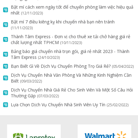
Bật mí cách xem ngày tốt để chuyển phòng làm việc hiệu quả
nhất
(12/11/2023)
Bật mí 7 điều kiêng kỵ khi chuyển nhà bạn nên tránh
(11/11/2023)
Thành Tâm Express - Đơn vị cho thuê xe tải chở hàng giá rẻ
chất lượng nhất TPHCM
(10/11/2023)
Bảng báo giá chuyển nhà trọn gói, giá rẻ nhất 2023 - Thành
Tâm Express
(24/10/2023)
Bạn Biết Gì Về Dịch Vụ Chuyển Phòng Trọ Giá Rẻ?
(05/04/2022)
Dịch Vụ Chuyển Nhà Văn Phòng Và Những Kinh Nghiệm Cần
Biết
(09/03/2022)
Dịch Vụ Chuyển Nhà Giá Rẻ Cho Sinh Viên Và Một Số Câu Hỏi
Thường Gặp
(07/03/2022)
Lựa Chọn Dịch Vụ Chuyển Nhà Sinh Viên Uy Tín
(25/02/2022)