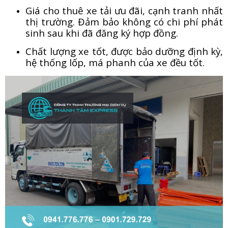
Giá cho thuê xe tải ưu đãi, cạnh tranh nhất
thị trường. Đảm bảo không có chi phí phát
sinh sau khi đã đăng ký hợp đồng.
Chất lượng xe tốt, được bảo dưỡng định kỳ,
hệ thống lốp, má phanh của xe đều tốt.