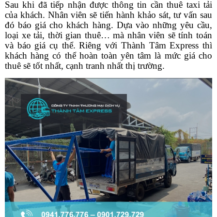
Sau khi đã tiếp nhận được thông tin cần thuê taxi tải
của khách. Nhân viên sẽ tiến hành khảo sát, tư vấn sau
đó báo giá cho khách hàng. Dựa vào những yêu cầu,
loại xe tải, thời gian thuê… mà nhân viên sẽ tính toán
và báo giá cụ thể. Riêng với Thành Tâm Express thì
khách hàng có thể hoàn toàn yên tâm là mức giá cho
thuê sẽ tốt nhất, cạnh tranh nhất thị trường.