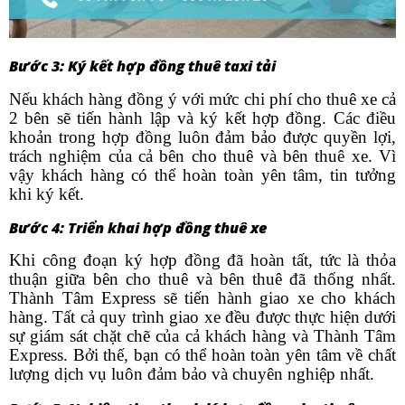
Bước 3: Ký kết hợp đồng thuê taxi tải
Nếu khách hàng đồng ý với mức chi phí cho thuê xe cả
2 bên sẽ tiến hành lập và ký kết hợp đồng. Các điều
khoản trong hợp đồng luôn đảm bảo được quyền lợi,
trách nghiệm của cả bên cho thuê và bên thuê xe. Vì
vậy khách hàng có thể hoàn toàn yên tâm, tin tưởng
khi ký kết.
Bước 4: Triển khai hợp đồng thuê xe
Khi công đoạn ký hợp đồng đã hoàn tất, tức là thỏa
thuận giữa bên cho thuê và bên thuê đã thống nhất.
Thành Tâm Express sẽ tiến hành giao xe cho khách
hàng. Tất cả quy trình giao xe đều được thực hiện dưới
sự giám sát chặt chẽ của cả khách hàng và Thành Tâm
Express. Bởi thế, bạn có thể hoàn toàn yên tâm về chất
lượng dịch vụ luôn đảm bảo và chuyên nghiệp nhất.