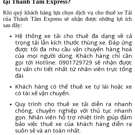
tại Thành Tâm Express?
Khi quý khách hàng lựa chọn dịch vụ cho thuê xe Tải
của Thành Tâm Express sẽ nhận được những lợi ích
sau đây:
Hệ thống xe tải cho thuê đa dạng về cả
trọng tải lẫn kích thước thùng xe. Đáp ứng
được tối đa nhu cầu vận chuyển hàng hoá
của mọi người dùng. Khách hàng chỉ cần
gọi tới Hotline: 0901729729 sẽ nhận được
tư vấn chi tiết nhất từ nhân viên trực tổng
đài.
Khách hàng có thể thuê xe tự lái hoặc xe
có tài xế vận chuyển.
Quy trình cho thuê xe tải diễn ra nhanh
chóng, chuyên nghiệp với thủ tục nhanh
gọn. Nhân viên hỗ trợ nhiệt tình giúp đảm
bảo việc thuê xe của khách hàng diễn ra
suôn sẻ và an toàn nhất.