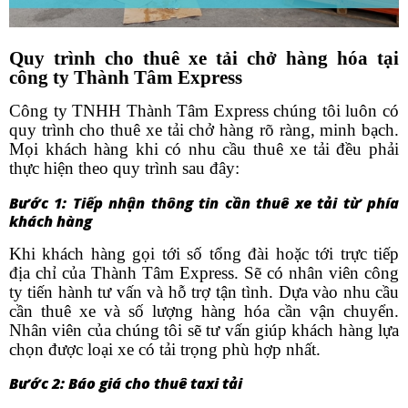
Quy trình cho thuê xe tải chở hàng hóa tại
công ty Thành Tâm Express
Công ty TNHH Thành Tâm Express chúng tôi luôn có
quy trình cho thuê xe tải chở hàng rõ ràng, minh bạch.
Mọi khách hàng khi có nhu cầu thuê xe tải đều phải
thực hiện theo quy trình sau đây:
Bước 1: Tiếp nhận thông tin cần thuê xe tải từ phía
khách hàng
Khi khách hàng gọi tới số tổng đài hoặc tới trực tiếp
địa chỉ của Thành Tâm Express. Sẽ có nhân viên công
ty tiến hành tư vấn và hỗ trợ tận tình. Dựa vào nhu cầu
cần thuê xe và số lượng hàng hóa cần vận chuyển.
Nhân viên của chúng tôi sẽ tư vấn giúp khách hàng lựa
chọn được loại xe có tải trọng phù hợp nhất.
Bước 2: Báo giá cho thuê taxi tải