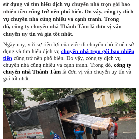
sử dụng và tìm hiểu dịch vụ
chuyển nhà trọn gói bao
nhiêu tiền
cũng trở nên phổ biến. Do vậy, công ty dịch
vụ chuyển nhà cũng nhiều và cạnh tranh. Trong
đó,
công ty chuyển nhà Thành Tâm
là đơn vị vận
chuyển uy tín và giá tốt nhất.
Ngày nay, với sự tiện lợi của việc di chuyển chỗ ở nên sử
dụng và tìm hiểu dịch vụ
chuyển nhà trọn gói bao nhiêu
tiền
cũng trở nên phổ biến. Do vậy, công ty dịch vụ
chuyển nhà cũng nhiều và cạnh tranh. Trong đó,
công ty
chuyển nhà Thành Tâm
là đơn vị vận chuyển uy tín và
giá tốt nhất.