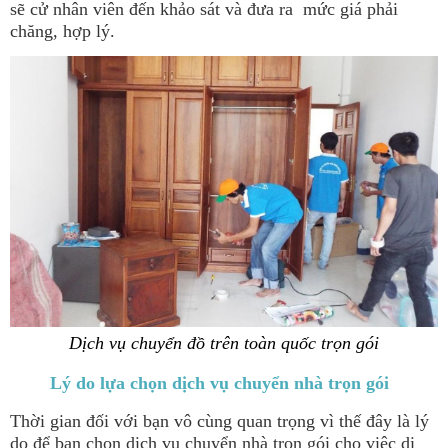
sẽ cử nhân viên đến khảo sát và đưa ra mức giá phải
chăng, hợp lý.
Dịch vụ chuyển đồ trên toàn quốc trọn gói
Lý do lựa chọn dịch vụ chuyển nhà trọn gói
Thời gian đối với bạn vô cùng quan trọng vì thế đây là lý
do để bạn chọn dịch vụ chuyển nhà trọn gói cho việc di