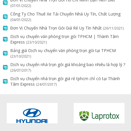
(07/01/2022)
Công Ty Cho Thuê Xe Tải Chuyển Nhà Uy Tín, Chất Lượng
(04/01/2022)
Đơn Vị Chuyển Nhà Trọn Gói Giá Rẻ Uy Tín Nhất
(26/11/2021)
Dịch vụ chuyển văn phòng trọn gói TPHCM | Thành Tâm
Express
(23/10/2021)
Bảng giá Dịch vụ chuyển văn phòng trọn gói tại TPHCM
(23/10/2021)
Dịch vụ chuyển nhà trọn gói giá khoảng bao nhiêu là hợp lý ?
(26/07/2017)
Dịch vụ chuyển nhà trọn gói giá rẻ tphcm chỉ có tại Thành
Tâm Express
(24/07/2017)