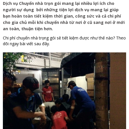
Dịch vụ Chuyển nhà trọn gói mang lại nhiều lợi ích cho
người sự dụng bởi những tiện lợi dịch vụ mang lại giúp
bạn hoàn toàn tiết kiệm thời gian, công sức và cả chi phí
cho gia chủ mỗi khi chuyển nhà từ nơi ở cũ sang nơi ở mới
an toàn, thuận tiện hơn.
Chi phí chuyển nhà trọng gói sẽ tiết kiệm được như thế nào? Theo
dõi ngay bài viết sau đây.