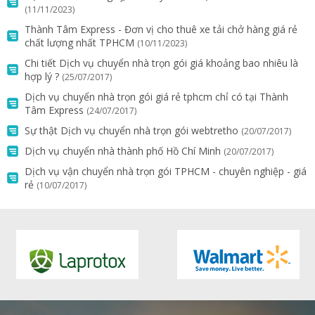
(11/11/2023)
Thành Tâm Express - Đơn vị cho thuê xe tải chở hàng giá rẻ
chất lượng nhất TPHCM
(10/11/2023)
Chi tiết Dịch vụ chuyển nhà trọn gói giá khoảng bao nhiêu là
hợp lý ?
(25/07/2017)
Dịch vụ chuyển nhà trọn gói giá rẻ tphcm chỉ có tại Thành
Tâm Express
(24/07/2017)
Sự thật Dịch vụ chuyển nhà trọn gói webtretho
(20/07/2017)
Dịch vụ chuyển nhà thành phố Hồ Chí Minh
(20/07/2017)
Dịch vụ vận chuyển nhà trọn gói TPHCM - chuyên nghiệp - giá
rẻ
(10/07/2017)