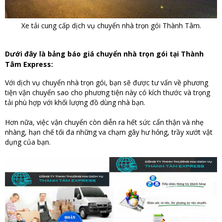
Xe tải cung cấp dịch vụ chuyển nhà trọn gói Thành Tâm.
Dưới đây là bảng báo giá chuyển nhà trọn gói tại Thành
Tâm Express:
Với dịch vụ chuyển nhà trọn gói, bạn sẽ được tư vấn về phương
tiện vận chuyển sao cho phương tiện này có kích thước và trọng
tải phù hợp với khối lượng đồ dùng nhà bạn.
Hơn nữa, việc vận chuyển còn diễn ra hết sức cẩn thận và nhẹ
nhàng, hạn chế tối đa những va chạm gây hư hỏng, trầy xướt vật
dụng của bạn.