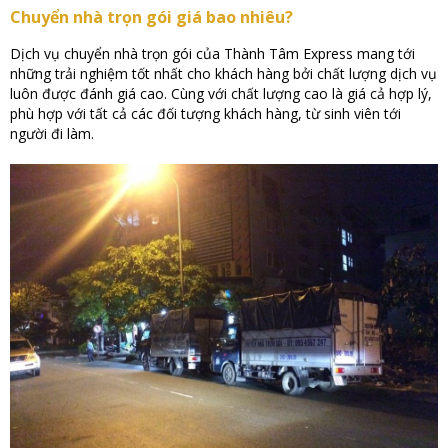
Chuyển nhà trọn gói giá bao nhiêu?
Dịch vụ chuyển nhà trọn gói của Thành Tâm Express mang tới
những trải nghiệm tốt nhất cho khách hàng bởi chất lượng dịch vụ
luôn được đánh giá cao. Cùng với chất lượng cao là giá cả hợp lý,
phù hợp với tất cả các đối tượng khách hàng, từ sinh viên tới
người đi làm.