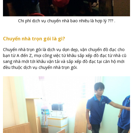
Chi phí dịch vụ chuyển nhà bao nhiêu là hợp lý ??? .
Chuyển nhà trọn gói là gì?
Chuyển nhà trọn gói là dịch vụ dọn dẹp, vận chuyển đồ đạc cho
bạn từ A đến Z, mọi công việc từ khâu sắp xếp đồ đạc từ nhà cũ
sang nhà mới tới khâu vận tải và sắp xếp đồ đạc tại căn hộ mới
đều thuộc dịch vụ chuyển nhà trọn gói.