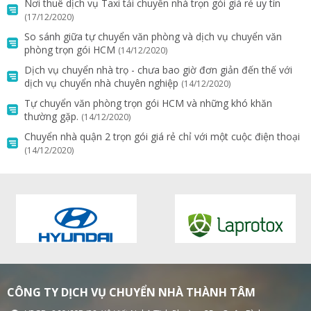
Nơi thuê dịch vụ Taxi tải chuyển nhà trọn gói giá rẻ uy tín
(17/12/2020)
So sánh giữa tự chuyển văn phòng và dịch vụ chuyển văn
phòng trọn gói HCM
(14/12/2020)
Dịch vụ chuyển nhà trọ - chưa bao giờ đơn giản đến thế với
dịch vụ chuyển nhà chuyên nghiệp
(14/12/2020)
Tự chuyển văn phòng trọn gói HCM và những khó khăn
thường gặp.
(14/12/2020)
Chuyển nhà quận 2 trọn gói giá rẻ chỉ với một cuộc điện thoại
(14/12/2020)
CÔNG TY DỊCH VỤ CHUYỂN NHÀ THÀNH TÂM