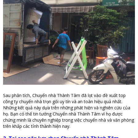
Sau phân tích, Chuyển nhà Thành Tâm đã lọt vào đề xuất top
công ty chuyển nhà trọn gói uy tín và an toàn hiệu quả nhất.
Những kết quả này dựa trên những phát hiện và nghiên cứu của
họ. Bạn có thể tin tưởng Chuyển nhà Thành Tâm vì họ được
chứng minh là chuyên nghiệp trong việc chuyển nhà và văn phòng
trên khắp các tỉnh thành hiện nay.