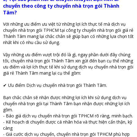
chuyển theo công ty chuyển nhà trọn gói Thành
Tâm?
Với những ưu điểm ưu việt từ những lợi ích thực tế mà dịch vụ
chuyển nhà trọn gói TPHCM tại công ty chuyển nhà trọn gói giá rẻ
Thành Tâm mang lại chắc chắn sẽ giúp bạn có những lựa chọn tốt
nhất khi có nhu cầu sử dụng.
Vậy những ưu điểm vượt trội đó là gì, ngay phần dưới đây chúng
tôi, chuyển nhà trọn gói Thành Tâm xin gửi đến bạn cụ thể những
ưu điểm và lợi ích thực tế khi sử dụng dịch vụ chuyển nhà trọn gói
giá rẻ Thành Tâm mang lại cụ thể gồm:
✔ Ưu điểm Dịch vụ chuyển nhà trọn gói Thành Tâm.
Bạn chắc chắn sẽ nhận được những lợi ích khi sử dụng dịch vụ
chuyển nhà trọn gói tại Thành Tâm bạn nhận được những lợi ích
gồm.
- Báo giá dịch vụ chuyển nhà trọn gói TPHCM rõ ràng, minh bạch.
- Kế hoạch di chuyển được cá nhân hóa và thực hiện cẩn thận, kỹ
càng
- Giá cước dịch vụ chuyển, chuyển nhà trọn gói TPHCM phù hợp