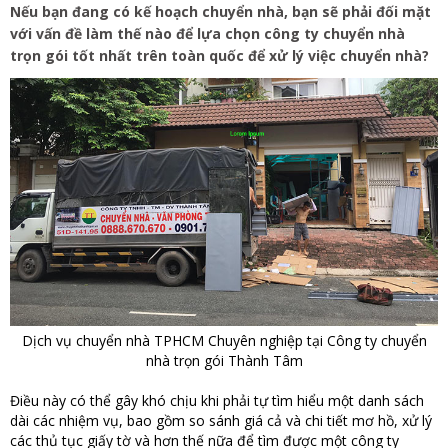
Nếu bạn đang có kế hoạch chuyển nhà, bạn sẽ phải đối mặt
với vấn đề làm thế nào để lựa chọn công ty chuyển nhà
trọn gói tốt nhất trên toàn quốc để xử lý việc chuyển nhà?
Dịch vụ chuyển nhà TPHCM Chuyên nghiệp tại Công ty chuyển
nhà trọn gói Thành Tâm
Điều này có thể gây khó chịu khi phải tự tìm hiểu một danh sách
dài các nhiệm vụ, bao gồm so sánh giá cả và chi tiết mơ hồ, xử lý
các thủ tục giấy tờ và hơn thế nữa để tìm được một công ty