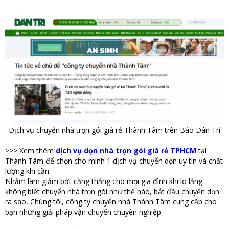
Dịch vụ chuyển nhà trọn gói giá rẻ Thành Tâm trên Báo Dân Trí
>>> Xem thêm
dịch vụ dọn nhà trọn gói giá rẻ TPHCM
tại
Thành Tâm để chọn cho mình 1 dịch vụ chuyển dọn uy tín và chất
lượng khi cần.
Nhằm làm giảm bớt căng thẳng cho mọi gia đình khi lo lắng
không biết chuyển nhà trọn gói như thế nào, bắt đầu chuyển dọn
ra sao, Chúng tôi, công ty chuyển nhà Thành Tâm cung cấp cho
bạn những giải pháp vận chuyển chuyên nghiệp.