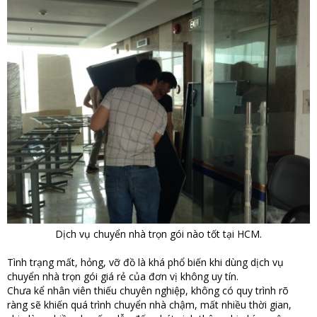
Dịch vụ chuyển nhà trọn gói nào tốt tại HCM.
Tình trạng mất, hỏng, vỡ đồ là khá phổ biến khi dùng dịch vụ
chuyển nhà trọn gói giá rẻ của đơn vị không uy tín.
Chưa kể nhân viên thiếu chuyên nghiệp, không có quy trình rõ
ràng sẽ khiến quá trình chuyển nhà chậm, mất nhiều thời gian,