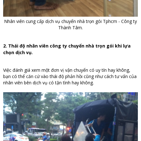
Nhân viên cung cấp dịch vụ chuyển nhà trọn gói Tphcm - Công ty
Thành Tâm.
2. Thái độ nhân viên công ty chuyển nhà trọn gói khi lựa
chọn dịch vụ.
Việc đánh giá xem một đơn vị vận chuyển có uy tín hay không,
bạn có thể căn cứ vào thái độ phản hồi cũng như cách tư vấn của
nhân viên bên dịch vụ có tận tình hay không.