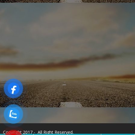
Copyright 2017 - All Right Reserved.