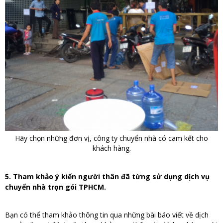
Hãy chọn những đơn vị, công ty chuyển nhà có cam kết cho
khách hàng.
5. Tham khảo ý kiến người thân đã từng sử dụng dịch vụ
chuyển nhà trọn gói TPHCM.
Bạn có thể tham khảo thông tin qua những bài báo viết về dịch