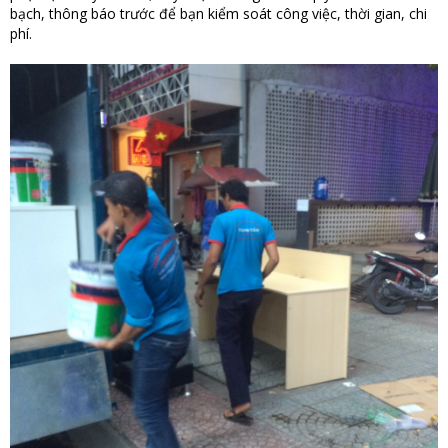
bạch, thông báo trước để bạn kiểm soát công việc, thời gian, chi
phí.