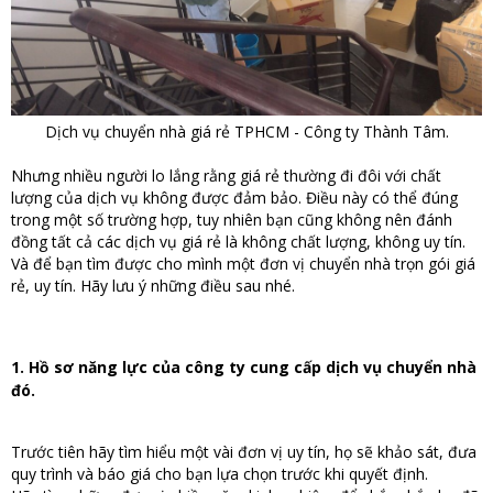
Dịch vụ chuyển nhà giá rẻ TPHCM - Công ty Thành Tâm.
Nhưng nhiều người lo lắng rằng giá rẻ thường đi đôi với chất
lượng của dịch vụ không được đảm bảo. Điều này có thể đúng
trong một số trường hợp, tuy nhiên bạn cũng không nên đánh
đồng tất cả các dịch vụ giá rẻ là không chất lượng, không uy tín.
Và để bạn tìm được cho mình một đơn vị chuyển nhà trọn gói giá
rẻ, uy tín. Hãy lưu ý những điều sau nhé.
1. Hồ sơ năng lực của công ty cung cấp dịch vụ chuyển nhà
đó.
Trước tiên hãy tìm hiểu một vài đơn vị uy tín, họ sẽ khảo sát, đưa
quy trình và báo giá cho bạn lựa chọn trước khi quyết định.