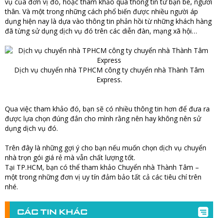
vụ của đơn vị đó, hoặc tham khảo qua thông tin từ bạn bè, người
thân. Và một trong những cách phổ biến được nhiều người áp
dụng hiện nay là dựa vào thông tin phản hồi từ những khách hàng
đã từng sử dụng dịch vụ đó trên các diễn đàn, mạng xã hội…
Dịch vụ chuyển nhà TPHCM công ty chuyển nhà Thành Tâm
Express.
Qua việc tham khảo đó, bạn sẽ có nhiều thông tin hơn để đưa ra
được lựa chọn đúng đắn cho mình rằng nên hay không nên sử
dụng dịch vụ đó.
Trên đây là những gợi ý cho bạn nếu muốn chọn dịch vụ chuyển
nhà trọn gói giá rẻ mà vẫn chất lượng tốt.
Tại TP.HCM, bạn có thể tham khảo Chuyển nhà Thành Tâm –
một trong những đơn vị uy tín đảm bảo tất cả các tiêu chí trên
nhé.
CÁC TIN KHÁC