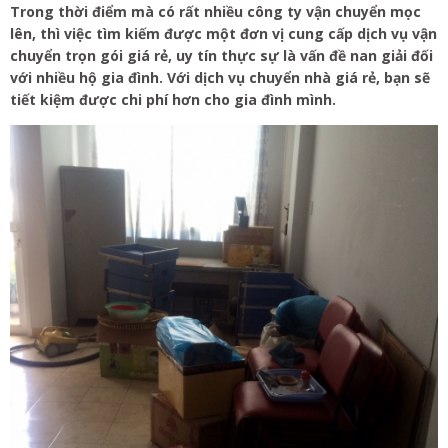
Trong thời điểm mà có rất nhiều công ty vận chuyển mọc
lên, thì việc tìm kiếm được một đơn vị cung cấp dịch vụ vận
chuyển trọn gói giá rẻ, uy tín thực sự là vấn đề nan giải đối
với nhiều hộ gia đình. Với dịch vụ chuyển nhà giá rẻ, bạn sẽ
tiết kiệm được chi phí hơn cho gia đình mình.