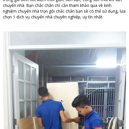
chuyển nhà. Bạn chắc chắn chỉ cần tham khảo qua về kinh
nghiệm chuyển nhà trọn gói chắc chắn bạn sẽ có thể sử dụng, lựa
chọn 1 dịch vụ chuyển nhà chuyên nghiệp, uy tín nhất.