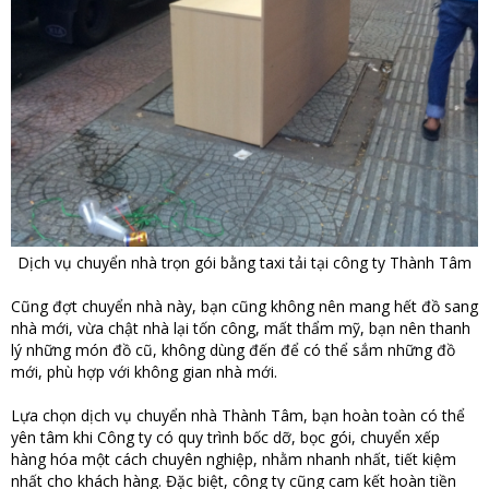
Dịch vụ chuyển nhà trọn gói bằng taxi tải tại công ty Thành Tâm
Cũng đợt chuyển nhà này, bạn cũng không nên mang hết đồ sang
nhà mới, vừa chật nhà lại tốn công, mất thẩm mỹ, bạn nên thanh
lý những món đồ cũ, không dùng đến để có thể sắm những đồ
mới, phù hợp với không gian nhà mới.
Lựa chọn dịch vụ chuyển nhà Thành Tâm, bạn hoàn toàn có thể
yên tâm khi Công ty có quy trình bốc dỡ, bọc gói, chuyển xếp
hàng hóa một cách chuyên nghiệp, nhằm nhanh nhất, tiết kiệm
nhất cho khách hàng. Đặc biệt, công ty cũng cam kết hoàn tiền