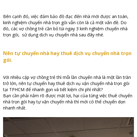
Bên cạnh đó, việc đảm bảo đồ đạc đến nhà mới được an toàn,
kinh nghiệm chuyển nhà trọn gói vẫn còn là cả một vấn đề. Do
đó, các vợ chồng trẻ cần bỏ túi ngay 3 kinh nghiệm chuyển nhà
trọn gói, sử dụng dịch vụ chuyển nhà sau đây nhé.
Nên tự chuyển nhà hay thuê dịch vụ chuyển nhà trọn
gói.
Với nhiều cặp vợ chồng trẻ thì mỗi lần chuyển nhà là một lần trăn
trở lớn, nên tự chuyển hay thuê dịch vụ vận chuyển nhà trọn gói
tại TPHCM để nhanh gọn và tiết kiệm chi phí nhất?
Bạn cần phải nắm rõ được mặt lợi, hại của từng việc thuê chuyển
nhà trọn gói hay tự vận chuyển nhà thì mới có thể chuyển dọn
nhanh nhất.