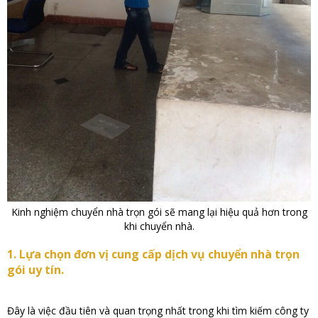
Kinh nghiệm chuyển nhà trọn gói sẽ mang lại hiệu quả hơn trong
khi chuyển nhà.
1. Lựa chọn đơn vị cung cấp dịch vụ chuyển nhà trọn
gói uy tín.
Đây là việc đầu tiên và quan trọng nhất trong khi tìm kiếm công ty