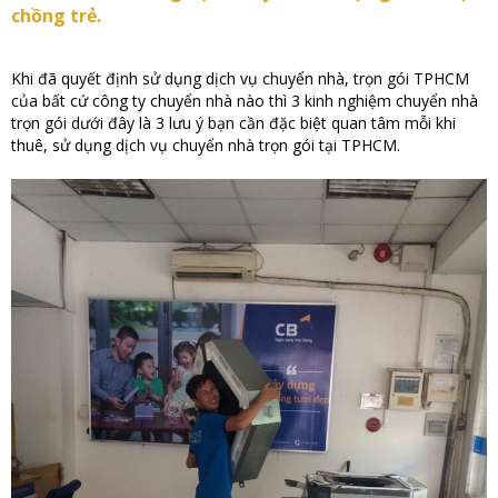
chồng trẻ.
Khi đã quyết định sử dụng dịch vụ chuyển nhà, trọn gói TPHCM
của bất cứ công ty chuyển nhà nào thì 3 kinh nghiệm chuyển nhà
trọn gói dưới đây là 3 lưu ý bạn cần đặc biệt quan tâm mỗi khi
thuê, sử dụng dịch vụ chuyển nhà trọn gói tại TPHCM.