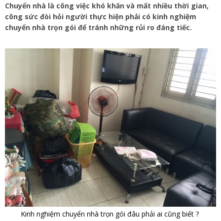
Chuyển nhà là công việc khó khăn và mất nhiều thời gian,
công sức đòi hỏi người thực hiện phải có kinh nghiệm
chuyển nhà trọn gói để tránh những rủi ro đáng tiếc.
Kinh nghiệm chuyển nhà trọn gói đâu phải ai cũng biết ?