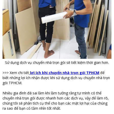
Sử dụng dịch vụ chuyển nhà trọn gói sẽ tiết kiệm thời gian hơn.
>>> Xem chi tiết
lợi ích khi chuyển nhà trọn gói TPHCM
để
biết những lợi ích nhận được khi sử dụng dịch vụ chuyển nhà trọn
gói TPHCM.
Nhiều gia đình đã sai lầm khi lầm tưởng rằng tự mình có thể
chuyển nhà trọn gói được nhanh hơn các dịch vụ, vậy để làm rõ,
chúng tôi sẽ phân tích cụ thể cho bạn các mặt lợi hại của chúng
ra sao để bạn có tầm nhìn tốt nhất.