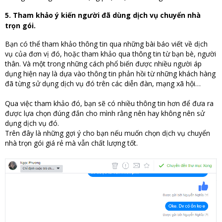
5. Tham khảo ý kiến người đã dùng dịch vụ chuyển nhà
trọn gói.
Bạn có thể tham khảo thông tin qua những bài báo viết về dịch
vụ của đơn vị đó, hoặc tham khảo qua thông tin từ bạn bè, người
thân. Và một trong những cách phổ biến được nhiều người áp
dụng hiện nay là dựa vào thông tin phản hồi từ những khách hàng
đã từng sử dụng dịch vụ đó trên các diễn đàn, mạng xã hội…
Qua việc tham khảo đó, bạn sẽ có nhiều thông tin hơn để đưa ra
được lựa chọn đúng đắn cho mình rằng nên hay không nên sử
dụng dịch vụ đó.
Trên đây là những gợi ý cho bạn nếu muốn chọn dịch vụ chuyển
nhà trọn gói giá rẻ mà vẫn chất lượng tốt.