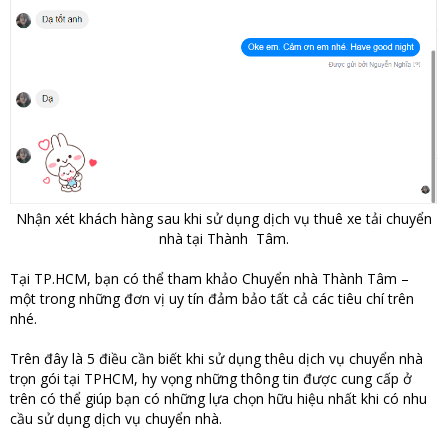
Nhận xét khách hàng sau khi sử dụng dịch vụ thuê xe tải chuyển
nhà tại Thành Tâm.
Tại TP.HCM, bạn có thể tham khảo Chuyển nhà Thành Tâm –
một trong những đơn vị uy tín đảm bảo tất cả các tiêu chí trên
nhé.
Trên đây là 5 điều cần biết khi sử dụng thêu dịch vụ chuyển nhà
trọn gói tại TPHCM, hy vọng những thông tin được cung cấp ở
trên có thể giúp bạn có những lựa chọn hữu hiệu nhất khi có nhu
cầu sử dụng dịch vụ chuyển nhà.