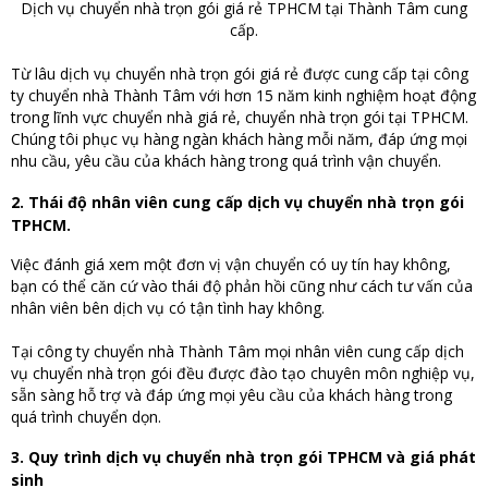
Dịch vụ chuyển nhà trọn gói giá rẻ TPHCM tại Thành Tâm cung
cấp.
Từ lâu dịch vụ chuyển nhà trọn gói giá rẻ được cung cấp tại công
ty chuyển nhà Thành Tâm với hơn 15 năm kinh nghiệm hoạt động
trong lĩnh vực chuyển nhà giá rẻ, chuyển nhà trọn gói tại TPHCM.
Chúng tôi phục vụ hàng ngàn khách hàng mỗi năm, đáp ứng mọi
nhu cầu, yêu cầu của khách hàng trong quá trình vận chuyển.
2. Thái độ nhân viên cung cấp dịch vụ chuyển nhà trọn gói
TPHCM.
Việc đánh giá xem một đơn vị vận chuyển có uy tín hay không,
bạn có thể căn cứ vào thái độ phản hồi cũng như cách tư vấn của
nhân viên bên dịch vụ có tận tình hay không.
Tại công ty chuyển nhà Thành Tâm mọi nhân viên cung cấp dịch
vụ chuyển nhà trọn gói đều được đào tạo chuyên môn nghiệp vụ,
sẵn sàng hỗ trợ và đáp ứng mọi yêu cầu của khách hàng trong
quá trình chuyển dọn.
3. Quy trình dịch vụ chuyển nhà trọn gói TPHCM và giá phát
sinh