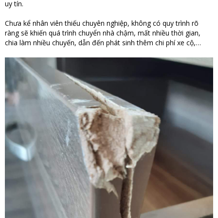
uy tín.
Chưa kể nhân viên thiếu chuyên nghiệp, không có quy trình rõ
ràng sẽ khiến quá trình chuyển nhà chậm, mất nhiều thời gian,
chia làm nhiều chuyến, dẫn đến phát sinh thêm chi phí xe cộ,…