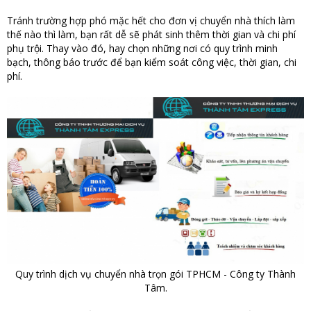
Tránh trường hợp phó mặc hết cho đơn vị chuyển nhà thích làm
thế nào thì làm, bạn rất dễ sẽ phát sinh thêm thời gian và chi phí
phụ trội. Thay vào đó, hay chọn những nơi có quy trình minh
bạch, thông báo trước để bạn kiểm soát công việc, thời gian, chi
phí.
Quy trình dịch vụ chuyển nhà trọn gói TPHCM - Công ty Thành
Tâm.