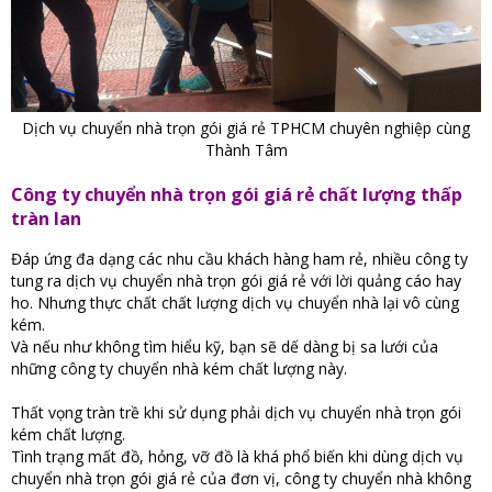
Dịch vụ chuyển nhà trọn gói giá rẻ TPHCM chuyên nghiệp cùng
Thành Tâm
Công ty chuyển nhà trọn gói giá rẻ chất lượng thấp
tràn lan
Đáp ứng đa dạng các nhu cầu khách hàng ham rẻ, nhiều công ty
tung ra dịch vụ chuyển nhà trọn gói giá rẻ với lời quảng cáo hay
ho. Nhưng thực chất chất lượng dịch vụ chuyển nhà lại vô cùng
kém.
Và nếu như không tìm hiểu kỹ, bạn sẽ dế dàng bị sa lưới của
những công ty chuyển nhà kém chất lượng này.
Thất vọng tràn trề khi sử dụng phải dịch vụ chuyển nhà trọn gói
kém chất lượng.
Tình trạng mất đồ, hỏng, vỡ đồ là khá phổ biến khi dùng dịch vụ
chuyển nhà trọn gói giá rẻ của đơn vị, công ty chuyển nhà không