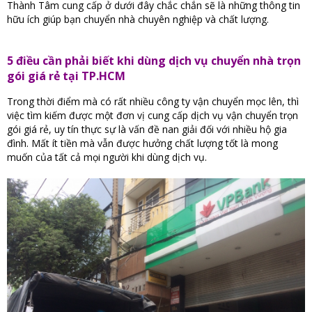
Thành Tâm cung cấp ở dưới đây chắc chắn sẽ là những thông tin
hữu ích giúp bạn chuyển nhà chuyên nghiệp và chất lượng.
5 điều cần phải biết khi dùng dịch vụ chuyển nhà trọn
gói giá rẻ tại TP.HCM
Trong thời điểm mà có rất nhiều công ty vận chuyển mọc lên, thì
việc tìm kiếm được một đơn vị cung cấp dịch vụ vận chuyển trọn
gói giá rẻ, uy tín thực sự là vấn đề nan giải đối với nhiều hộ gia
đình. Mất ít tiền mà vẫn được hưởng chất lượng tốt là mong
muốn của tất cả mọi người khi dùng dịch vụ.