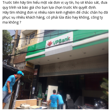
Trước tiên hãy tìm hiểu một vài đơn vị uy tín, họ sẽ khảo sát, đưa
quy trình và báo giá cho bạn lựa chọn trước khi quyết định.
Hãy tìm những đơn vị nhiều năm kinh nghiệm để chắc chắn họ đã
phục vụ nhiều khách hàng, có phải lửa đảo hay không, công ty
ma không ?