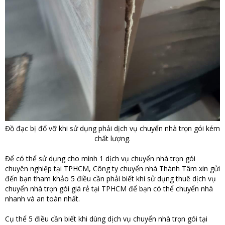
Đồ đạc bị đổ vỡ khi sử dụng phải dịch vụ chuyển nhà trọn gói kém
chất lượng.
Để có thể sử dụng cho mình 1 dịch vụ chuyển nhà trọn gói
chuyên nghiệp tại TPHCM, Công ty chuyển nhà Thành Tâm xin gửi
đến bạn tham khảo 5 điều cần phải biết khi sử dụng thuê dịch vụ
chuyển nhà trọn gói giá rẻ tại TPHCM để bạn có thể chuyển nhà
nhanh và an toàn nhất.
Cụ thể 5 điều cần biết khi dùng dịch vụ chuyển nhà trọn gói tại