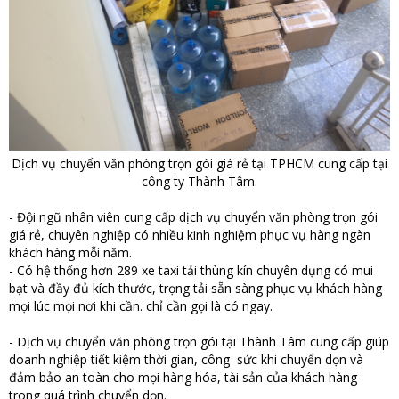
Dịch vụ chuyển văn phòng trọn gói giá rẻ tại TPHCM cung cấp tại
công ty Thành Tâm.
- Đội ngũ nhân viên cung cấp dịch vụ chuyển văn phòng trọn gói
giá rẻ, chuyên nghiệp có nhiều kinh nghiệm phục vụ hàng ngàn
khách hàng mỗi năm.
- Có hệ thống hơn 289 xe taxi tải thùng kín chuyên dụng có mui
bạt và đầy đủ kích thước, trọng tải sẵn sàng phục vụ khách hàng
mọi lúc mọi nơi khi cần. chỉ cần gọi là có ngay.
- Dịch vụ chuyển văn phòng trọn gói tại Thành Tâm cung cấp giúp
doanh nghiệp tiết kiệm thời gian, công sức khi chuyển dọn và
đảm bảo an toàn cho mọi hàng hóa, tài sản của khách hàng
trong quá trình chuyển dọn.