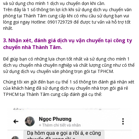
và sử dụng cho mình 1 dịch vụ chuyển dọn khi cần.
Trên đây là 1 số thông tin lợi ích khi sử dụng dịch vụ chuyển văn
phòng tại Thành Tâm cung cấp khi có nhu cầu sử dụng bạn vui
lòng gọi ngay Hotline: 0901729729 để được tư vấn và hỗ trợ tốt
nhất.
3. Nhận xét, đánh giá dịch vụ vận chuyển tại công ty
chuyển nhà Thành Tâm.
Để giúp bạn có những lựa chọn tốt nhất và sử dụng cho mình 1
dịch vụ chuyển nhà chuyên nghiệp và chất lượng cũng như có thể
sử dụng dịch vụ chuyển văn phòng trọn gói tại TPHCM.
Chúng tôi xin gửi đến bạn cụ thể 1 số thông tin đánh giá nhận xét
của khách hàng đã sử dụng dịch vụ chuyển nhà trọn gói giá rẻ
TPHCM tại Thành Tâm cung cấp đánh giá cụ thể: