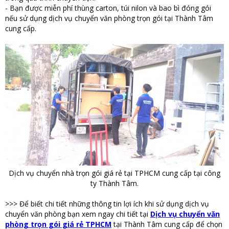
- Bạn được miễn phí thùng carton, túi nilon và bao bì đóng gói
nếu sử dụng dịch vụ chuyển văn phòng trọn gói tại Thành Tâm
cung cấp.
Dịch vụ chuyển nhà trọn gói giá rẻ tại TPHCM cung cấp tại công
ty Thành Tâm.
>>> Để biết chi tiết những thông tin lợi ích khi sử dụng dịch vụ
chuyển văn phòng bạn xem ngay chi tiết tại
Dịch vụ chuyển văn
phòng trọn gói giá rẻ TPHCM
tại Thành Tâm cung cấp để chọn