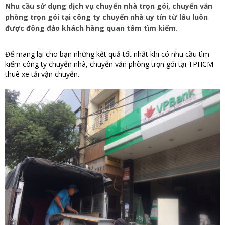
Nhu cầu sử dụng dịch vụ chuyển nhà trọn gói, chuyển văn
phòng trọn gói tại công ty chuyển nhà uy tín từ lâu luôn
được đông đảo khách hàng quan tâm tìm kiếm.
Để mang lại cho bạn những kết quả tốt nhất khi có nhu cầu tìm
kiếm công ty chuyển nhà, chuyển văn phòng trọn gói tại TPHCM
thuê xe tải vận chuyển.