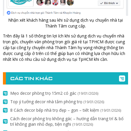
Nhận xét khách hàng sau khi sử dụng dịch vụ chuyển nhà tại
Thành Tâm cung cấp.
Trên đây là 1 số thông tin lợi ích khi sử dụng dịch vụ chuyển nhà
trọn gói, chuyển văn phòng trọn gói giá rẻ tại TPHCM được cung
cấp tại công ty chuyển nhà Thành Tâm hy vọng những thông tin
được cung cấp ở trên có thể giúp bạn có những lựa chọn hữu ích
nhất khi có nhu cầu sử dụng dịch vụ tại TpHCM khi cần.
CÁC TIN KHÁC
Mẹo decor phòng trọ 15m2 có gác
(19/01/2026)
Top ý tưởng decor nhà tắm phòng trọ
(19/01/2026)
8 Cách decor bếp nhà trọ đẹp – gọn – tiết kiệm
(19/01/2026)
Cách decor phòng trọ không gác – hướng dẫn trang trí & bố
trí không gian nhỏ đẹp, tiện nghi
(19/01/2026)