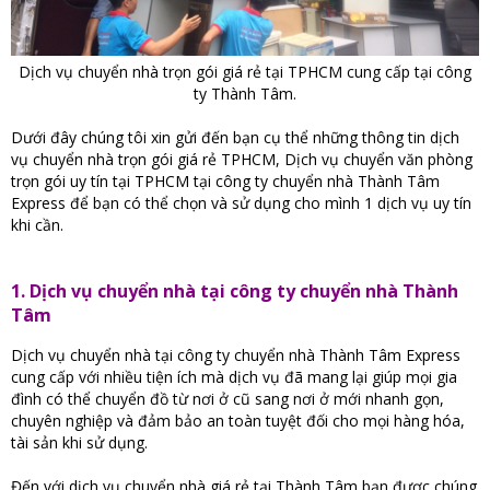
Dịch vụ chuyển nhà trọn gói giá rẻ tại TPHCM cung cấp tại công
ty Thành Tâm.
Dưới đây chúng tôi xin gửi đến bạn cụ thể những thông tin dịch
vụ chuyển nhà trọn gói giá rẻ TPHCM, Dịch vụ chuyển văn phòng
trọn gói uy tín tại TPHCM tại công ty chuyển nhà Thành Tâm
Express để bạn có thể chọn và sử dụng cho mình 1 dịch vụ uy tín
khi cần.
1. Dịch vụ chuyển nhà tại công ty chuyển nhà Thành
Tâm
Dịch vụ chuyển nhà tại công ty chuyển nhà Thành Tâm Express
cung cấp với nhiều tiện ích mà dịch vụ đã mang lại giúp mọi gia
đình có thể chuyển đồ từ nơi ở cũ sang nơi ở mới nhanh gọn,
chuyên nghiệp và đảm bảo an toàn tuyệt đối cho mọi hàng hóa,
tài sản khi sử dụng.
Đến với dịch vụ chuyển nhà giá rẻ tại Thành Tâm bạn được chúng