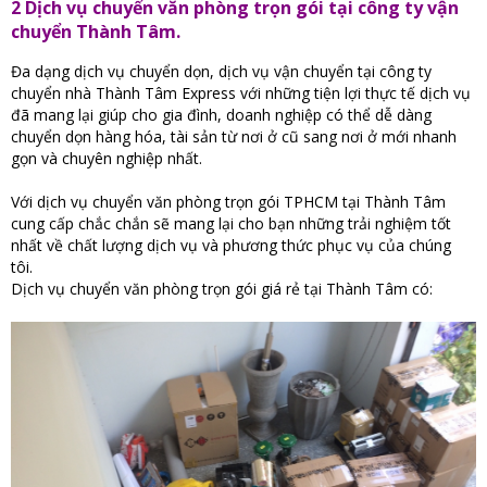
2 Dịch vụ chuyển văn phòng trọn gói tại công ty vận
chuyển Thành Tâm.
Đa dạng dịch vụ chuyển dọn, dịch vụ vận chuyển tại công ty
chuyển nhà Thành Tâm Express với những tiện lợi thực tế dịch vụ
đã mang lại giúp cho gia đình, doanh nghiệp có thể dễ dàng
chuyển dọn hàng hóa, tài sản từ nơi ở cũ sang nơi ở mới nhanh
gọn và chuyên nghiệp nhất.
Với dịch vụ chuyển văn phòng trọn gói TPHCM tại Thành Tâm
cung cấp chắc chắn sẽ mang lại cho bạn những trải nghiệm tốt
nhất về chất lượng dịch vụ và phương thức phục vụ của chúng
tôi.
Dịch vụ chuyển văn phòng trọn gói giá rẻ tại Thành Tâm có: