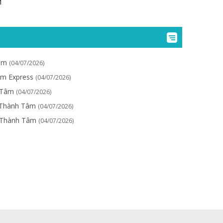
M
Tâm
(04/07/2026)
âm Express
(04/07/2026)
h Tâm
(04/07/2026)
| Thành Tâm
(04/07/2026)
| Thành Tâm
(04/07/2026)