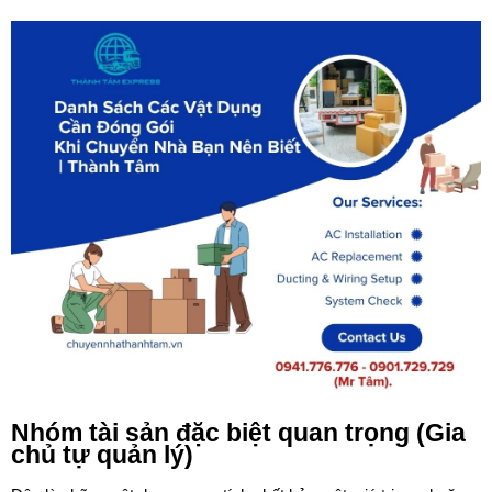
Nhóm tài sản đặc biệt quan trọng (Gia
chủ tự quản lý)