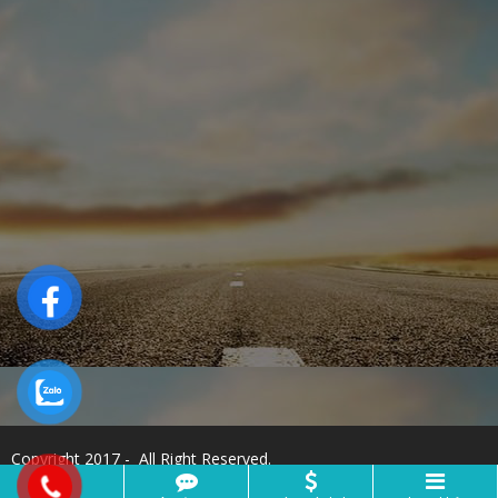
Copyright 2017 - All Right Reserved.