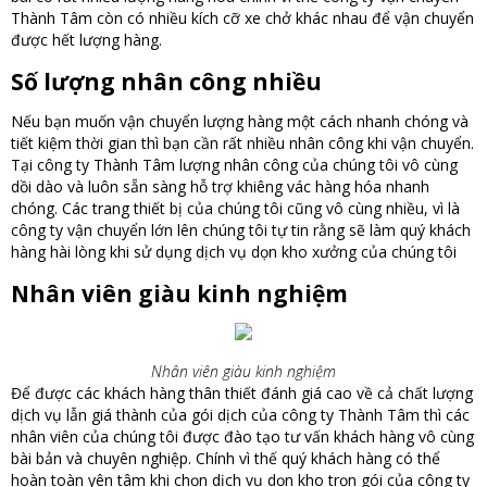
Thành Tâm còn có nhiều kích cỡ xe chở khác nhau để vận chuyển
được hết lượng hàng.
Số lượng nhân công nhiều
Nếu bạn muốn vận chuyển lượng hàng một cách nhanh chóng và
tiết kiệm thời gian thì bạn cần rất nhiều nhân công khi vận chuyển.
Tại công ty Thành Tâm lượng nhân công của chúng tôi vô cùng
dồi dào và luôn sẵn sàng hỗ trợ khiêng vác hàng hóa nhanh
chóng. Các trang thiết bị của chúng tôi cũng vô cùng nhiều, vì là
công ty vận chuyển lớn lên chúng tôi tự tin rằng sẽ làm quý khách
hàng hài lòng khi sử dụng dịch vụ dọn kho xưởng của chúng tôi
Nhân viên giàu kinh nghiệm
Nhân viên giàu kinh nghiệm
Để được các khách hàng thân thiết đánh giá cao về cả chất lượng
dịch vụ lẫn giá thành của gói dịch của công ty Thành Tâm thì các
nhân viên của chúng tôi được đào tạo tư vấn khách hàng vô cùng
bài bản và chuyên nghiệp. Chính vì thế quý khách hàng có thể
hoàn toàn yên tâm khi chọn dịch vụ dọn kho trọn gói của công ty