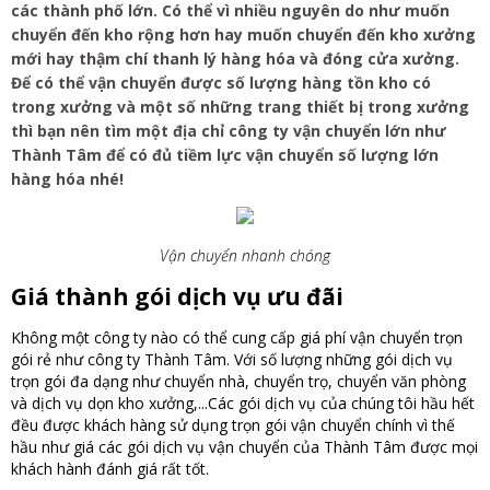
các thành phố lớn. Có thể vì nhiều nguyên do như muốn
chuyển đến kho rộng hơn hay muốn chuyển đến kho xưởng
mới hay thậm chí thanh lý hàng hóa và đóng cửa xưởng.
Để có thể vận chuyển được số lượng hàng tồn kho có
trong xưởng và một số những trang thiết bị trong xưởng
thì bạn nên tìm một địa chỉ công ty vận chuyển lớn như
Thành Tâm để có đủ tiềm lực vận chuyển số lượng lớn
hàng hóa nhé!
Vận chuyển nhanh chóng
Giá thành gói dịch vụ ưu đãi
Không một công ty nào có thể cung cấp giá phí vận chuyển trọn
gói rẻ như công ty Thành Tâm. Với số lượng những gói dịch vụ
trọn gói đa dạng như chuyển nhà, chuyển trọ, chuyển văn phòng
và dịch vụ dọn kho xưởng,...Các gói dịch vụ của chúng tôi hầu hết
đều được khách hàng sử dụng trọn gói vận chuyển chính vì thế
hầu như giá các gói dịch vụ vận chuyển của Thành Tâm được mọi
khách hành đánh giá rất tốt.