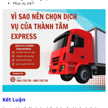
Phục vụ 24/7
Kết Luận