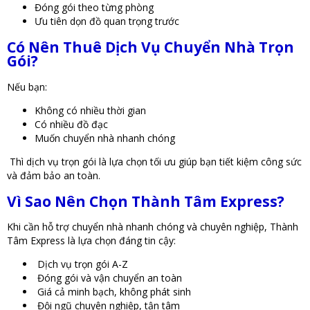
Đóng gói theo từng phòng
Ưu tiên dọn đồ quan trọng trước
Có Nên Thuê Dịch Vụ Chuyển Nhà Trọn
Gói?
Nếu bạn:
Không có nhiều thời gian
Có nhiều đồ đạc
Muốn chuyển nhà nhanh chóng
Thì dịch vụ trọn gói là lựa chọn tối ưu giúp bạn tiết kiệm công sức
và đảm bảo an toàn.
Vì Sao Nên Chọn Thành Tâm Express?
Khi cần hỗ trợ chuyển nhà nhanh chóng và chuyên nghiệp, Thành
Tâm Express là lựa chọn đáng tin cậy:
Dịch vụ trọn gói A-Z
Đóng gói và vận chuyển an toàn
Giá cả minh bạch, không phát sinh
Đội ngũ chuyên nghiệp, tận tâm