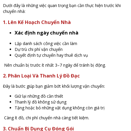
Dưới đây là những việc quan trọng bạn cần thực hiện trước khi
chuyển nhà:
1. Lên Kế Hoạch Chuyển Nhà
Xác định ngày chuyển nhà
Lập danh sách công việc cần làm
Dự trù chi phí vận chuyển
Quyết định tự chuyển hay thuê dịch vụ
Nên chuẩn bị trước ít nhất 3–7 ngày để tránh bị động.
2. Phân Loại Và Thanh Lý Đồ Đạc
Đây là bước giúp bạn giảm bớt khối lượng vận chuyển:
Giữ lại những đồ cần thiết
Thanh lý đồ không sử dụng
Tặng hoặc bỏ những vật dụng không còn giá trị
Càng ít đồ, chi phí chuyển nhà càng tiết kiệm.
3. Chuẩn Bị Dụng Cụ Đóng Gói