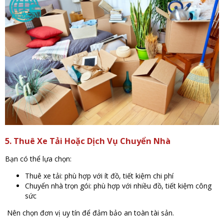
5. Thuê Xe Tải Hoặc Dịch Vụ Chuyển Nhà
Bạn có thể lựa chọn:
Thuê xe tải: phù hợp với ít đồ, tiết kiệm chi phí
Chuyển nhà trọn gói: phù hợp với nhiều đồ, tiết kiệm công
sức
Nên chọn đơn vị uy tín để đảm bảo an toàn tài sản.