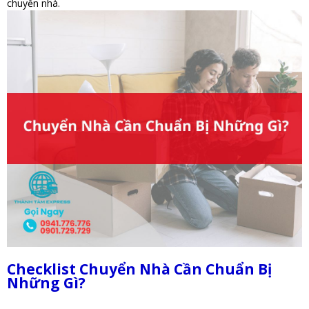
chuyển nhà.
Checklist Chuyển Nhà Cần Chuẩn Bị
Những Gì?