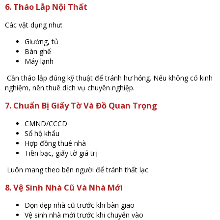
6. Tháo Lắp Nội Thất
Các vật dụng như:
Giường, tủ
Bàn ghế
Máy lạnh
Cần tháo lắp đúng kỹ thuật để tránh hư hỏng. Nếu không có kinh
nghiệm, nên thuê dịch vụ chuyên nghiệp.
7. Chuẩn Bị Giấy Tờ Và Đồ Quan Trọng
CMND/CCCD
Sổ hộ khẩu
Hợp đồng thuê nhà
Tiền bạc, giấy tờ giá trị
Luôn mang theo bên người để tránh thất lạc.
8. Vệ Sinh Nhà Cũ Và Nhà Mới
Dọn dẹp nhà cũ trước khi bàn giao
Vệ sinh nhà mới trước khi chuyển vào