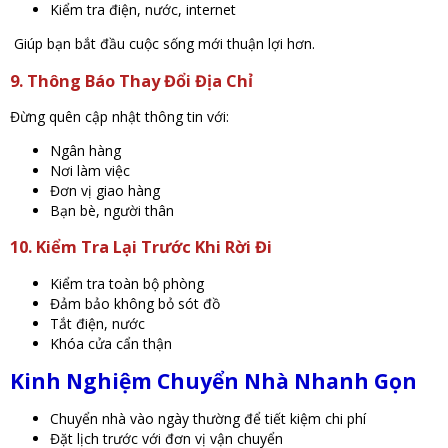
Kiểm tra điện, nước, internet
Giúp bạn bắt đầu cuộc sống mới thuận lợi hơn.
9. Thông Báo Thay Đổi Địa Chỉ
Đừng quên cập nhật thông tin với:
Ngân hàng
Nơi làm việc
Đơn vị giao hàng
Bạn bè, người thân
10. Kiểm Tra Lại Trước Khi Rời Đi
Kiểm tra toàn bộ phòng
Đảm bảo không bỏ sót đồ
Tắt điện, nước
Khóa cửa cẩn thận
Kinh Nghiệm Chuyển Nhà Nhanh Gọn
Chuyển nhà vào ngày thường để tiết kiệm chi phí
Đặt lịch trước với đơn vị vận chuyển