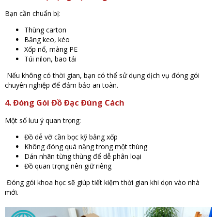
Bạn cần chuẩn bị:
Thùng carton
Băng keo, kéo
Xốp nổ, màng PE
Túi nilon, bao tải
Nếu không có thời gian, bạn có thể sử dụng dịch vụ đóng gói
chuyên nghiệp để đảm bảo an toàn.
4. Đóng Gói Đồ Đạc Đúng Cách
Một số lưu ý quan trọng:
Đồ dễ vỡ cần bọc kỹ bằng xốp
Không đóng quá nặng trong một thùng
Dán nhãn từng thùng để dễ phân loại
Đồ quan trọng nên giữ riêng
Đóng gói khoa học sẽ giúp tiết kiệm thời gian khi dọn vào nhà
mới.