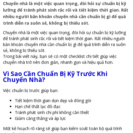
Chuyển nhà là một việc quan trọng, đòi hỏi sự chuẩn bị kỹ
lưỡng để tránh phát sinh rắc rối và tiết kiệm thời gian. Rất
nhiều người băn khoăn chuyển nhà cần chuẩn bị gì để quá
trình diễn ra suôn sẻ, không bị thiếu sót.
Chuyển nhà là một việc quan trọng, đòi hỏi sự chuẩn bị kỹ lưỡng
để tránh phát sinh rắc rối và tiết kiệm thời gian. Rất nhiều người
băn khoăn chuyển nhà cần chuẩn bị gì để quá trình diễn ra suôn
sẻ, không bị thiếu sót.
Trong bài viết này, bạn sẽ có một checklist chi tiết giúp việc
chuyển nhà trở nên đơn giản, nhanh gọn và hiệu quả hơn.
Vì Sao Cần Chuẩn Bị Kỹ Trước Khi
Chuyển Nhà?
Việc chuẩn bị trước giúp bạn:
Tiết kiệm thời gian dọn dẹp và đóng gói
Hạn chế thất lạc đồ đạc
Tránh phát sinh chi phí không cần thiết
Giảm căng thẳng và áp lực
Một kế hoạch rõ ràng sẽ giúp bạn kiểm soát toàn bộ quá trình