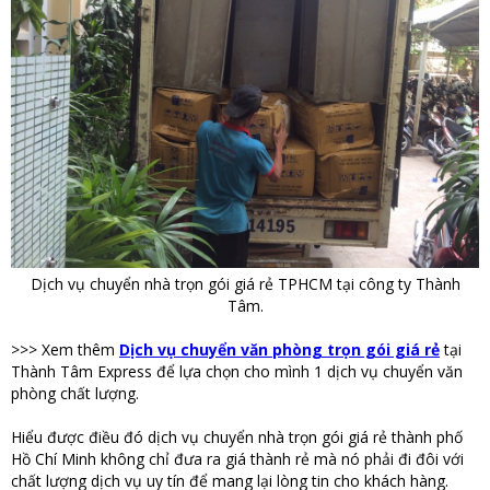
Dịch vụ chuyển nhà trọn gói giá rẻ TPHCM tại công ty Thành
Tâm.
>>> Xem thêm
Dịch vụ chuyển văn phòng trọn gói giá rẻ
tại
Thành Tâm Express để lựa chọn cho mình 1 dịch vụ chuyển văn
phòng chất lượng.
Hiểu được điều đó dịch vụ chuyển nhà trọn gói giá rẻ thành phố
Hồ Chí Minh không chỉ đưa ra giá thành rẻ mà nó phải đi đôi với
chất lượng dịch vụ uy tín để mang lại lòng tin cho khách hàng.