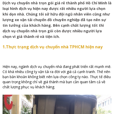
Dịch vụ chuyển nhà trọn gói giá rẻ thành phố Hồ Chí Minh là
loại hình dịch vụ hiện nay được rất nhiều người lựa chọn
khi dọn nhà. Chúng tôi sở hữu đội ngũ nhân viên cũng như
lượng xe vận tải chuyển đồ chuyên nghiệp đã tạo nên sự
tin tưởng của khách hàng. Bên cạnh chất lượng tốt thì
dịch vụ chuyển nhà trọn gói còn được nhiều người lựa
chọn vì giá thành rẻ và tiện ích.
1.Thực trạng dịch vụ chuyển nhà TPHCM hiện nay
Hiện nay, ngành dịch vụ chuyển nhà đang phát triển rất mạnh mẽ.
Có khá nhiều công ty vận tải ra đời với giá cả cạnh tranh. Thế nên
bạn băn khoăn không biết nên lựa chọn công ty nào. Thực tế điều
quan trọng không chỉ về giá thành mà bạn cần quan tâm cả về
chất lượng phục vụ khách hàng.