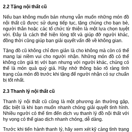
2.2 Tặng nội thất cũ
Nếu bạn không muốn bán nhưng vẫn muốn những món đồ
nội thất cũ được sử dụng tiếp tục, tặng chúng cho bạn bè,
người thân hoặc các tổ chức từ thiện là một lựa chọn tuyệt
vời. Đây là cách thể hiện lòng tốt và giúp đỡ người khác,
đồng thời cũng giúp bạn giải quyết vấn đề về không gian.
Tặng đồ cũ không chỉ đơn giản là cho không mà còn có thể
mang lại niềm vui cho người nhận. Những món đồ có thể
không còn giá trị với bạn nhưng với người khác, chúng có
thể là món quà quý giá. Hãy nhớ thông báo rõ ràng tình
trạng của món đồ trước khi tặng để người nhận có sự chuẩn
bị tốt nhất.
2.3 Thanh lý nội thất cũ
Thanh lý nội thất cũ cũng là một phương án thường gặp,
đặc biệt là khi bạn muốn nhanh chóng giải quyết tình hình.
Nhiều người có thể tìm đến dịch vụ thanh lý đồ nội thất với
hy vọng có thể giao dịch nhanh chóng, dễ dàng.
Trước khi tiến hành thanh lý, hãy xem xét kỹ càng tình trạng