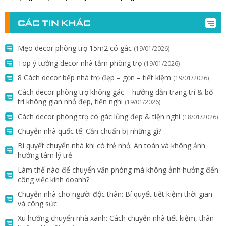
CÁC TIN KHÁC
Mẹo decor phòng trọ 15m2 có gác
(19/01/2026)
Top ý tưởng decor nhà tắm phòng trọ
(19/01/2026)
8 Cách decor bếp nhà trọ đẹp – gọn – tiết kiệm
(19/01/2026)
Cách decor phòng trọ không gác – hướng dẫn trang trí & bố
trí không gian nhỏ đẹp, tiện nghi
(19/01/2026)
Cách decor phòng trọ có gác lửng đẹp & tiện nghi
(18/01/2026)
Chuyển nhà quốc tế: Cần chuẩn bị những gì?
Bí quyết chuyển nhà khi có trẻ nhỏ: An toàn và không ảnh
hưởng tâm lý trẻ
Làm thế nào để chuyển văn phòng mà không ảnh hưởng đến
công việc kinh doanh?
Chuyển nhà cho người độc thân: Bí quyết tiết kiệm thời gian
và công sức
Xu hướng chuyển nhà xanh: Cách chuyển nhà tiết kiệm, thân