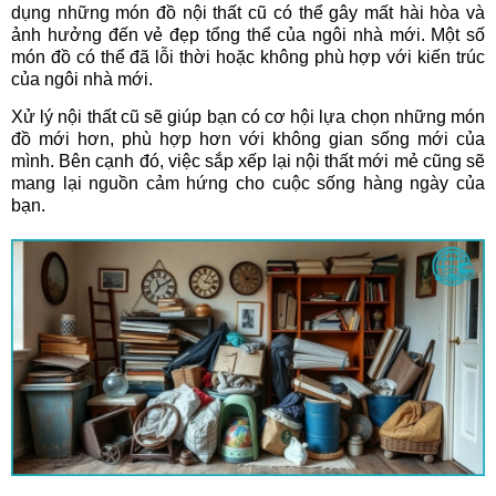
dụng những món đồ nội thất cũ có thể gây mất hài hòa và
ảnh hưởng đến vẻ đẹp tổng thể của ngôi nhà mới. Một số
món đồ có thể đã lỗi thời hoặc không phù hợp với kiến trúc
của ngôi nhà mới.
Xử lý nội thất cũ sẽ giúp bạn có cơ hội lựa chọn những món
đồ mới hơn, phù hợp hơn với không gian sống mới của
mình. Bên cạnh đó, việc sắp xếp lại nội thất mới mẻ cũng sẽ
mang lại nguồn cảm hứng cho cuộc sống hàng ngày của
bạn.