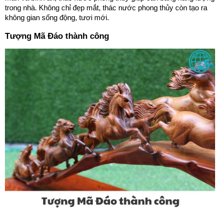
trong nhà. Không chỉ đẹp mắt, thác nước phong thủy còn tạo ra
không gian sống động, tươi mới.
Tượng Mã Đáo thành công