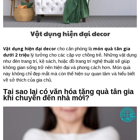
Vật dụng hiện đại decor
món quà tân gia
cho căn phòng là
dưới 2 triệu
lý tưởng cho các cặp vợ chồng trẻ. Những vật dụng
như đèn trang trí, kệ sách, hoặc đồ trang trí nghệ thuật sẽ giúp
không gian sống trở nên hiện đại và phong cách hơn. Món quà
này không chỉ đẹp mắt mà còn thể hiện sự quan tâm và hiểu biết
về sở thích của gia chủ.
Tại sao lại có văn hóa tặng quà tân gia
khi chuyển đến nhà mới?