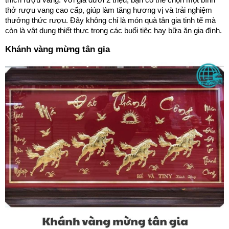
thở rượu vang cao cấp, giúp làm tăng hương vị và trải nghiệm
thưởng thức rượu. Đây không chỉ là món quà tân gia tinh tế mà
còn là vật dụng thiết thực trong các buổi tiệc hay bữa ăn gia đình.
Khánh vàng mừng tân gia