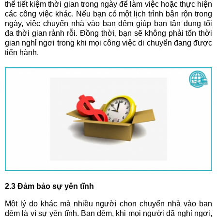
thể tiết kiệm thời gian trong ngày để làm việc hoặc thực hiện
các công việc khác. Nếu bạn có một lịch trình bận rộn trong
ngày, việc chuyển nhà vào ban đêm giúp bạn tận dụng tối
đa thời gian rảnh rỗi. Đồng thời, bạn sẽ không phải tốn thời
gian nghỉ ngơi trong khi mọi công việc di chuyển đang được
tiến hành.
2.3 Đảm bảo sự yên tĩnh
Một lý do khác mà nhiều người chọn chuyển nhà vào ban
đêm là vì sự yên tĩnh. Ban đêm, khi mọi người đã nghỉ ngơi,