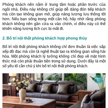
Phòng khách nên nằm ở trung tâm hoặc phần trước của
ngôi nhà. Điều này không chỉ giúp dễ dàng đón tiếp khách
mà còn tạo không gian mở, giúp năng lượng lưu thông tốt
hơn. Nếu bạn sống trong một căn hộ, hãy nhớ rằng phòng
khách không nên gần cửa ra vào chính, vì điều này có thể
khiến năng lượng tích cực bị mất đi.
2. Bố trí nội thất phòng khách hợp phong thủy
Bố trí nội thất phòng khách không chỉ đơn thuần là việc sắp
xếp đồ đạc mà còn là nghệ thuật tạo ra không gian sống hài
hòa. Một phòng khách lý tưởng không chỉ đẹp về mặt hình
thức mà còn phải thuận tiện trong sử dụng. Dưới đây là một
số yếu tố cần chú ý khi bố trí nội thất phòng khách.