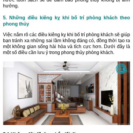
hưởng.
5. Những điều kiêng kỵ khi bố trí phòng khách theo
phong thủy
Việc nắm rõ các điều kiêng kỵ khi bố trí phòng khách sẽ giúp
bạn tránh xa những sai lầm không đáng có, đồng thời tạo ra
một không gian sống hài hòa và tích cực hơn. Dưới đây là
một số điều cần lưu ý trong phong thủy phòng khách.