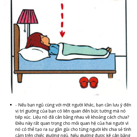
- Nếu bạn ngủ cùng với một người khác, bạn cần lưu ý đến
vị trí giường của bạn có liên quan đến bức tường mà nó
tiếp xúc. Liệu nó đã cân bằng nhau về khoảng cách chưa?
Điều này rất quan trọng cho mối quan hệ của hai người vì
nó có thể tạo ra sự gần gũi cho từng người khi chia sẻ tình
cảm trên chiếc giường ngủ. Nếu giường được kê cân bằng