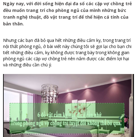
Ngày nay, với đời sống hiện đại đa số các cặp vợ chồng trẻ
đều muốn trang trí cho phòng ngủ của mình những bức
tranh nghệ thuật, đồ vật trang trí để thể hiện cá tính của
bản thân.
Nhưng các bạn đã bỏ qua hết những điều cấm ky, trong trang trí
nội thất phòng ngủ, ở bài viết này chúng tôi sẽ gợi lại cho bạn chi
tiết những điều cấm, kỵ không được trang bày trong không gian
phòng ngủ các cặp vợ chồng trẻ nên nắm được các điểm lợi hại
và những điều cần chú ý.