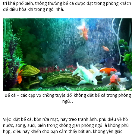
trí khá phổ biến, thông thường bể cá được đặt trong phòng khách
để điều hòa khí trong ngôi nhà.
Bể cá – các cặp vợ chồng tuyệt đối không đặt bể cá trong phòng
ngủ. .
Việc đặt bể cá, bồn rửa mặt, hay treo tranh ảnh, phù điêu về hồ
nước, song, suối, biển trong không gian phòng ngủ là không phù
hợp, điều này khiến cho bạn cảm thấy bất an, không yên giấc