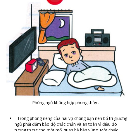
Phòng ngủ không hợp phong thủy .
- Trong phòng riêng của hai vợ chồng bạn nên bố trí giường
ngủ phải đảm bảo độ chắc chắn và an toàn vì điều đó
tượng trưng cho một mối quan hệ bền vững. Một chiếc