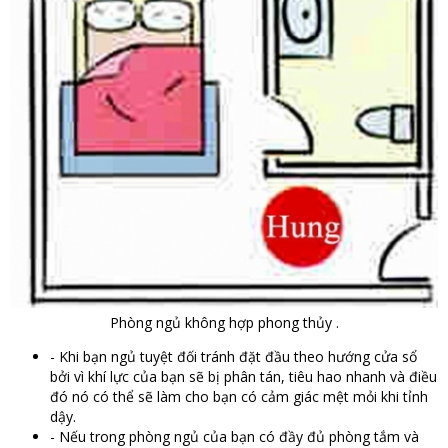
Phòng ngủ không hợp phong thủy .
- Khi bạn ngủ tuyệt đối tránh đặt đầu theo hướng cửa sổ
bởi vì khí lực của bạn sẽ bị phân tán, tiêu hao nhanh và điều
đó nó có thể sẽ làm cho bạn có cảm giác mệt mỏi khi tỉnh
dậy.
- Nếu trong phòng ngủ của bạn có đầy đủ phòng tắm và