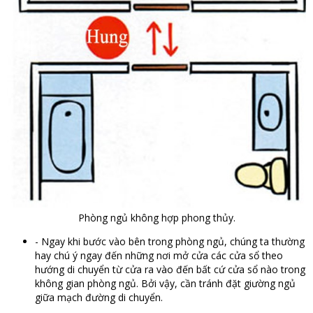
Phòng ngủ không hợp phong thủy.
- Ngay khi bước vào bên trong phòng ngủ, chúng ta thường
hay chú ý ngay đến những nơi mở cửa các cửa sổ theo
hướng di chuyển từ cửa ra vào đến bất cứ cửa sổ nào trong
không gian phòng ngủ. Bởi vậy, cần tránh đặt giường ngủ
giữa mạch đường di chuyển.