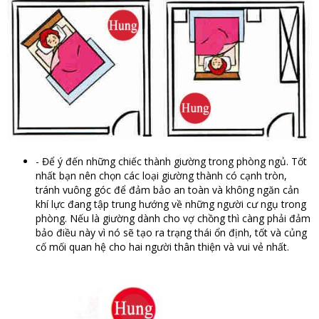
- Để ý đến những chiếc thành giường trong phòng ngủ. Tốt
nhất bạn nên chọn các loại giường thành có cạnh tròn,
tránh vuông góc để đảm bảo an toàn và không ngăn cản
khí lực đang tập trung hướng về những người cư ngụ trong
phòng. Nếu là giường dành cho vợ chồng thì càng phải đảm
bảo điều này vì nó sẽ tạo ra trạng thái ổn định, tốt và củng
cố mối quan hệ cho hai người thân thiện và vui vẻ nhất.