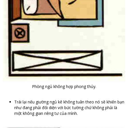
Phòng ngủ không hợp phong thủy.
Trái lại nếu giường ngủ kê không tuân theo nó sẽ khiến bạn
như đang phải đối diện với bức tường chứ không phải là
một không gian riêng tư của mình.