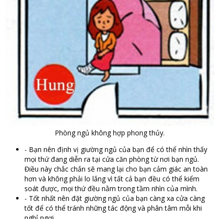
Phòng ngủ không hợp phong thủy.
- Bạn nên định vị giường ngủ của bạn để có thể nhìn thấy
mọi thứ đang diễn ra tại cửa căn phòng từ nơi bạn ngủ.
Điều này chắc chắn sẽ mang lại cho bạn cảm giác an toàn
hơn và không phải lo lắng vì tất cả bạn đều có thể kiểm
soát được, mọi thứ đều nằm trong tầm nhìn của mình.
- Tốt nhất nên đặt giường ngủ của bạn càng xa cửa càng
tốt để có thể tránh những tác động và phân tâm mỗi khi
nghỉ ngơi.