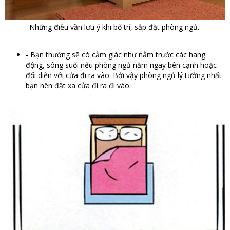
Những điều vần lưu ý khi bố trí, sắp đặt phòng ngủ.
- Bạn thường sẽ có cảm giác như nằm trước các hang
động, sông suối nếu phòng ngủ nằm ngay bên cạnh hoặc
đối diện với cửa đi ra vào. Bởi vậy phòng ngủ lý tưởng nhất
bạn nên đặt xa cửa đi ra đi vào.