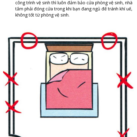
công trình vệ sinh thì luôn đảm bảo cửa phòng vệ sinh, nhà
tắm phải đóng cửa trong khi bạn đang ngủ để tránh khí uế,
không tốt từ phòng vệ sinh.